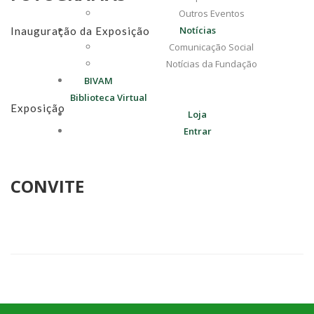
Outros Eventos
Notícias
Inauguração da Exposição
Comunicação Social
Notícias da Fundação
BIVAM
Biblioteca Virtual
Exposição
Loja
Entrar
CONVITE