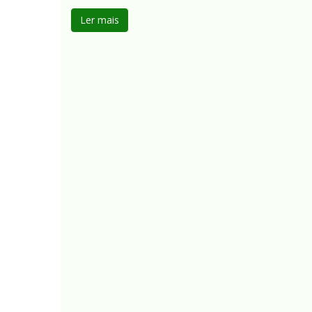
Ler mais