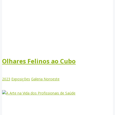
Olhares Felinos ao Cubo
2023
Exposições
Galeria Noroeste