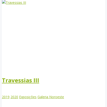
Travessias III
2019
2020
Exposições
Galeria Noroeste