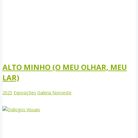
ALTO MINHO (O MEU OLHAR, MEU
LAR)
2025
Exposições
Galeria Noroeste