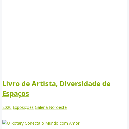
Livro de Artista, Diversidade de
Espaços
2020
Exposições
Galeria Noroeste