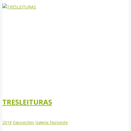
TRESLEITURAS
2018
Exposições
Galeria Noroeste