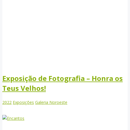
Exposição de Fotografia – Honra os
Teus Velhos!
2022
Exposições
Galeria Noroeste