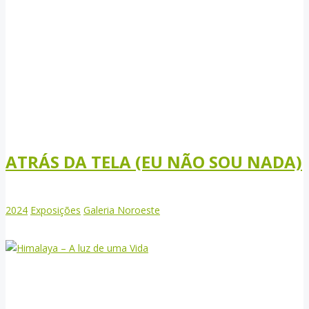
ATRÁS DA TELA (EU NÃO SOU NADA)
2024
Exposições
Galeria Noroeste