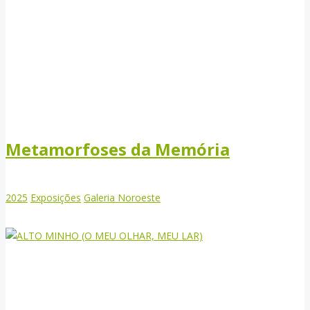
Metamorfoses da Memória
2025
Exposições
Galeria Noroeste