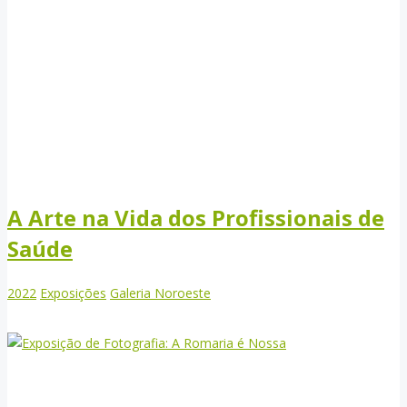
A Arte na Vida dos Profissionais de
Saúde
2022
Exposições
Galeria Noroeste