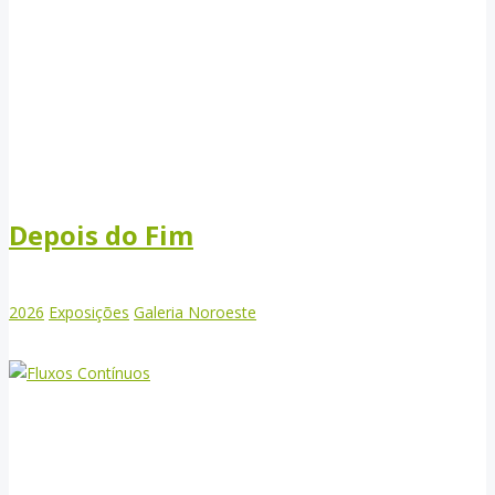
Depois do Fim
2026
Exposições
Galeria Noroeste