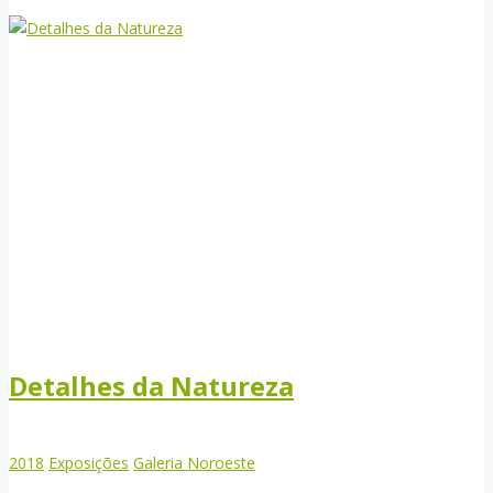
Detalhes da Natureza
2018
Exposições
Galeria Noroeste