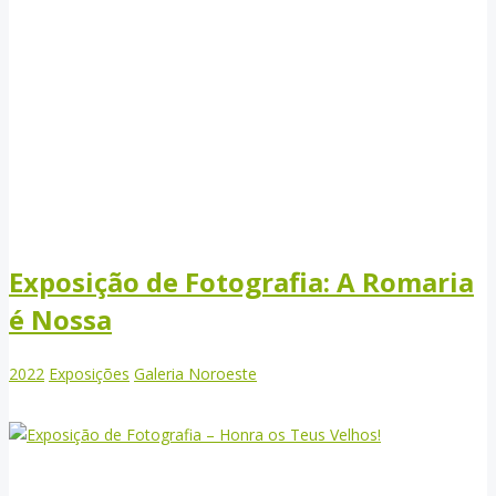
Exposição de Fotografia: A Romaria
é Nossa
2022
Exposições
Galeria Noroeste