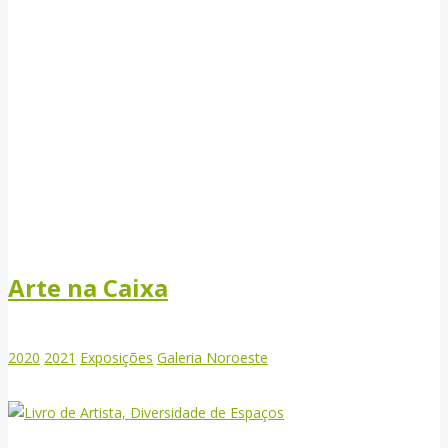
Arte na Caixa
2020
2021
Exposições
Galeria Noroeste