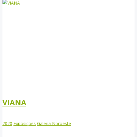
VIANA
2020
Exposições
Galeria Noroeste