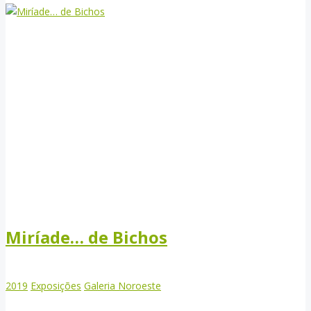
Miríade… de Bichos
2019
Exposições
Galeria Noroeste