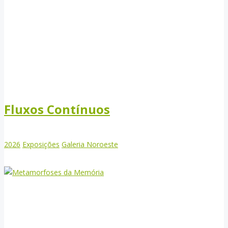
Fluxos Contínuos
2026
Exposições
Galeria Noroeste