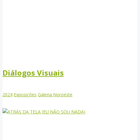
Diálogos Visuais
2024
Exposições
Galeria Noroeste