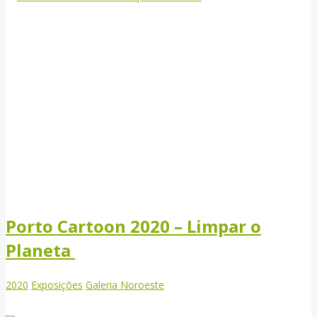
Porto Cartoon 2020 – Limpar o
Planeta
2020
Exposições
Galeria Noroeste