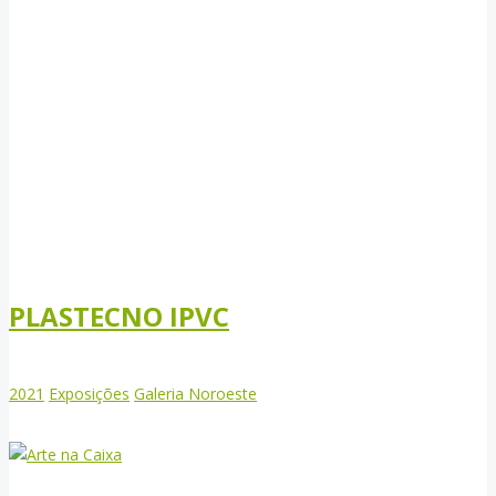
PLASTECNO IPVC
2021
Exposições
Galeria Noroeste