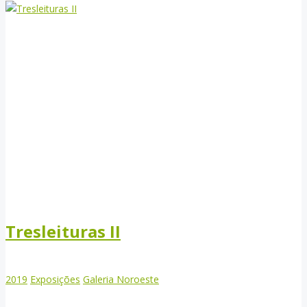
Tresleituras II
2019
Exposições
Galeria Noroeste