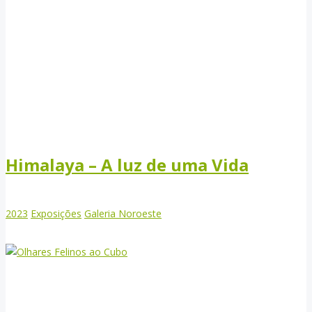
Himalaya – A luz de uma Vida
2023
Exposições
Galeria Noroeste