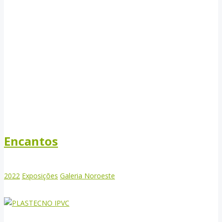
Encantos
2022
Exposições
Galeria Noroeste