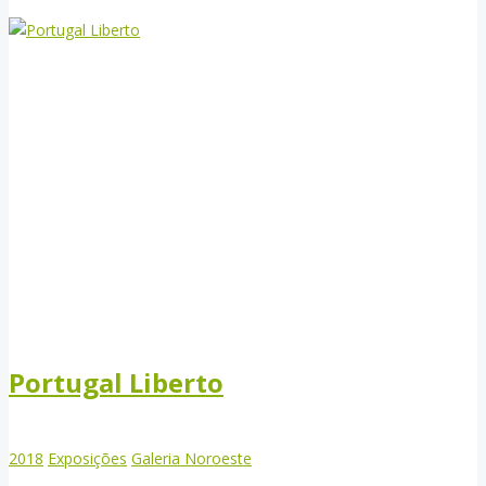
Portugal Liberto
2018
Exposições
Galeria Noroeste