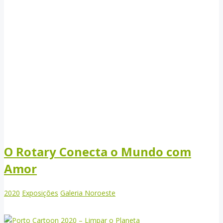
O Rotary Conecta o Mundo com
Amor
2020
Exposições
Galeria Noroeste