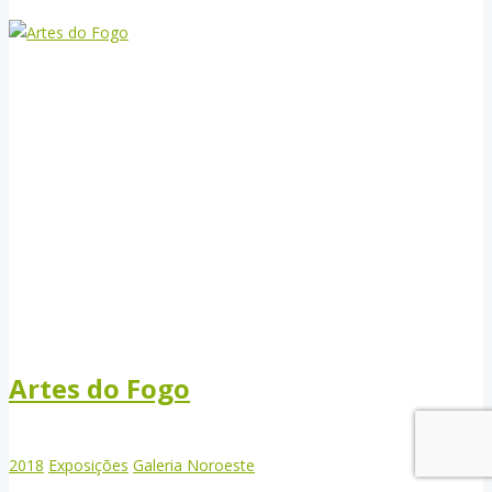
Artes do Fogo
2018
Exposições
Galeria Noroeste