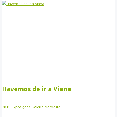
Havemos de ir a Viana
2019
Exposições
Galeria Noroeste