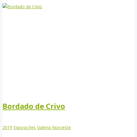
Bordado de Crivo
2019
Exposições
Galeria Noroeste