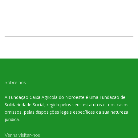
Sobre nós
A Fundação Caixa Agricola do Noroeste é uma Fundação de
Solidariedade Social, regida pelos seus estatutos e, nos casos
omissos, pelas disposições legais específicas da sua natureza
jurídica.
Venha visitar-nos