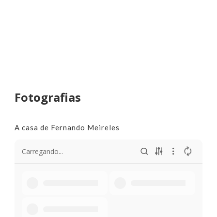
Fotografias
A casa de Fernando Meireles
Carregando...