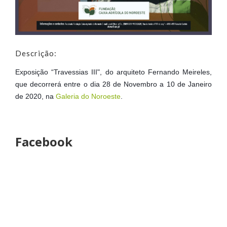
Descrição:
Exposição “Travessias III", do arquiteto Fernando Meireles,
que decorrerá entre o dia 28 de Novembro a 10 de Janeiro
de 2020, na
Galeria do Noroeste
.
Facebook