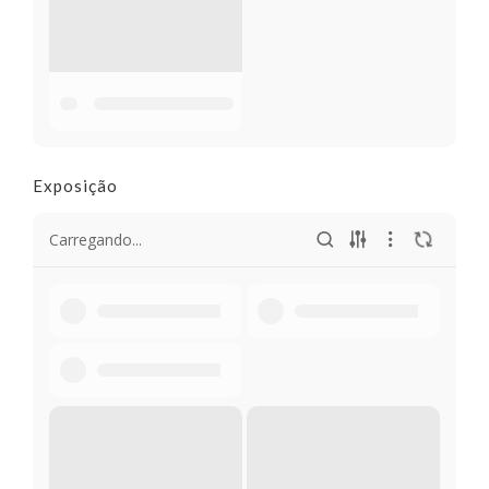
Exposição
Carregando...