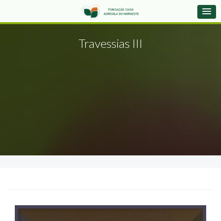
Travessias III