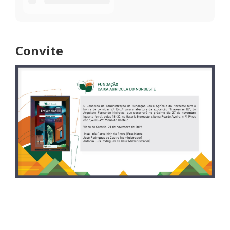
Convite