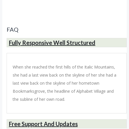
FAQ
Fully Responsive Well Structured
When she reached the first hills of the Italic Mountains,
she had a last view back on the skyline of her she had a
last view back on the skyline of her hometown
Bookmarksgrove, the headline of Alphabet Village and
the subline of her own road.
Free Support And Updates