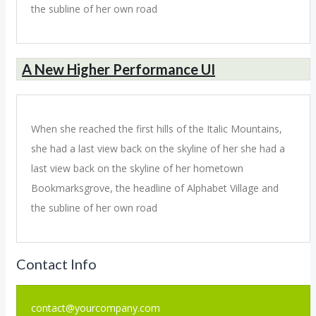
the subline of her own road
A New Higher Performance UI
When she reached the first hills of the Italic Mountains,
she had a last view back on the skyline of her she had a
last view back on the skyline of her hometown
Bookmarksgrove, the headline of Alphabet Village and
the subline of her own road
Contact Info
contact@yourcompany.com