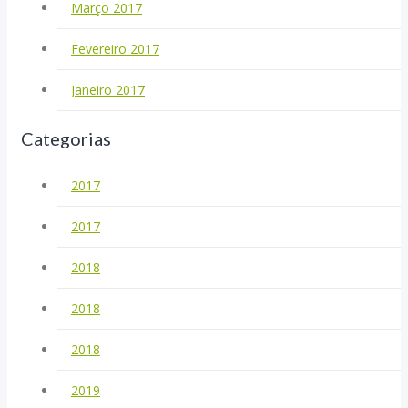
Março 2017
Fevereiro 2017
Janeiro 2017
Categorias
2017
2017
2018
2018
2018
2019