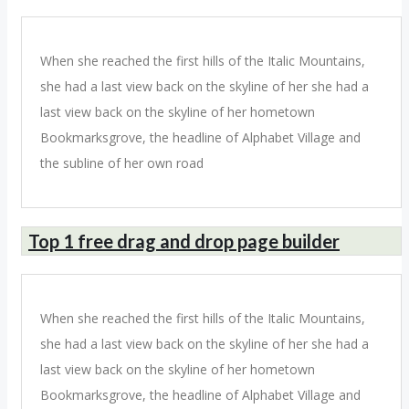
When she reached the first hills of the Italic Mountains,
she had a last view back on the skyline of her she had a
last view back on the skyline of her hometown
Bookmarksgrove, the headline of Alphabet Village and
the subline of her own road
Top 1 free drag and drop page builder
When she reached the first hills of the Italic Mountains,
she had a last view back on the skyline of her she had a
last view back on the skyline of her hometown
Bookmarksgrove, the headline of Alphabet Village and