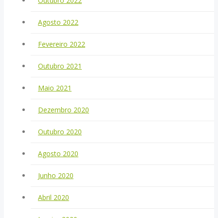
Outubro 2022
Agosto 2022
Fevereiro 2022
Outubro 2021
Maio 2021
Dezembro 2020
Outubro 2020
Agosto 2020
Junho 2020
Abril 2020