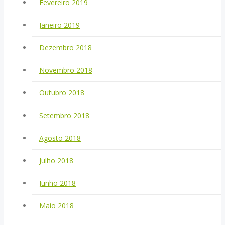
Fevereiro 2019
Janeiro 2019
Dezembro 2018
Novembro 2018
Outubro 2018
Setembro 2018
Agosto 2018
Julho 2018
Junho 2018
Maio 2018