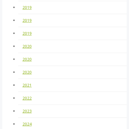
2019
2019
2019
2020
2020
2020
2021
2022
2023
2024