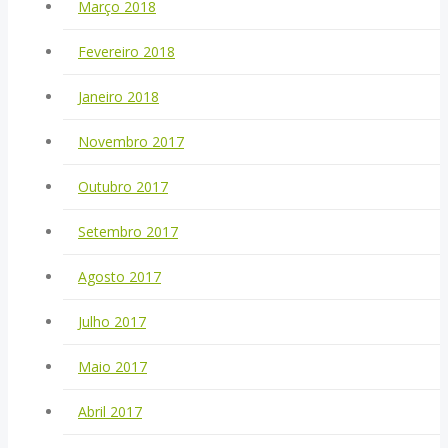
Março 2018
Fevereiro 2018
Janeiro 2018
Novembro 2017
Outubro 2017
Setembro 2017
Agosto 2017
Julho 2017
Maio 2017
Abril 2017