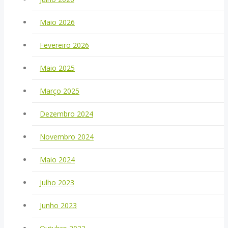
Maio 2026
Fevereiro 2026
Maio 2025
Março 2025
Dezembro 2024
Novembro 2024
Maio 2024
Julho 2023
Junho 2023