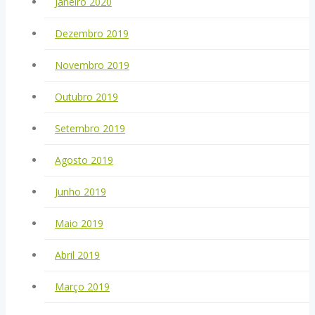
Janeiro 2020
Dezembro 2019
Novembro 2019
Outubro 2019
Setembro 2019
Agosto 2019
Junho 2019
Maio 2019
Abril 2019
Março 2019