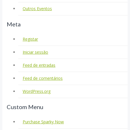
Outros Eventos
Meta
Registar
Iniciar sessão
Feed de entradas
Feed de comentários
WordPress.org
Custom Menu
Purchase Sparky Now