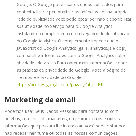
Google. O Google pode usar os dados coletados para
contextualizar e personalizar os anúncios de sua própria
rede de publicidade.
Você pode optar por não disponibilizar
sua atividade no Serviço para o Google Analytics
instalando o complemento do navegador de desativação
do Google Analytics. O complemento impede que o
JavaScript do Google Analytics (ga.js, analytics.js e dc.js)
compartilhe informações com o Google Analytics sobre
atividades de visitas.
Para obter mais informações sobre
as práticas de privacidade do Google, visite a página de
Termos e Privacidade do Google:
https://policies.google.com/privacy?hl=pt-BR
Marketing de email
Podemos usar Seus Dados Pessoais para contatá-lo com
boletins, materiais de marketing ou promocionais e outras
informações que possam lhe interessar. Você pode optar por
não receber nenhuma ou todas as nossas comunicações