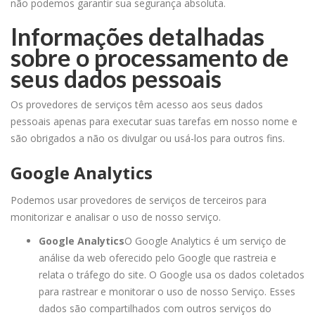
não podemos garantir sua segurança absoluta.
Informações detalhadas
sobre o processamento de
seus dados pessoais
Os provedores de serviços têm acesso aos seus dados
pessoais apenas para executar suas tarefas em nosso nome e
são obrigados a não
os divulgar ou usá-los para outros fins.
Google Analytics
Podemos usar provedores de serviços de terceiros para
monitorizar e analisar o uso de nosso serviço.
Google Analytics
O Google Analytics é um serviço de
análise da web oferecido pelo Google que rastreia e
relata o tráfego do site. O Google usa os dados coletados
para rastrear e monitorar o uso de nosso Serviço. Esses
dados são compartilhados com outros serviços do