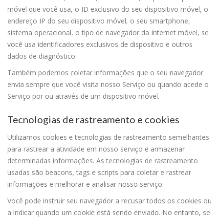
móvel que você usa, o ID exclusivo do seu dispositivo móvel, o
endereço IP do seu dispositivo móvel, o seu smartphone,
sistema operacional, o tipo de navegador da Internet móvel, se
você usa identificadores exclusivos de dispositivo e outros
dados de diagnóstico.
Também podemos coletar informações que o seu navegador
envia sempre que você visita nosso Serviço ou quando acede o
Serviço por ou através de um dispositivo móvel.
Tecnologias de rastreamento e cookies
Utilizamos cookies e tecnologias de rastreamento semelhantes
para rastrear a atividade em nosso serviço e armazenar
determinadas informações. As tecnologias de rastreamento
usadas são beacons, tags e scripts para coletar e rastrear
informações e melhorar e analisar nosso serviço.
Você pode instruir seu navegador a recusar todos os cookies ou
a indicar quando um cookie está sendo enviado. No entanto, se