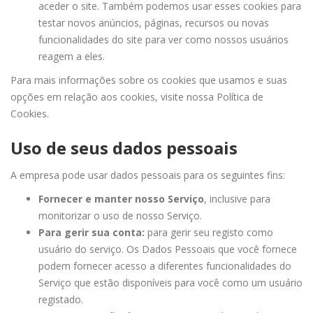
aceder o site. Também podemos usar esses cookies para
testar novos anúncios, páginas, recursos ou novas
funcionalidades do site para ver como nossos usuários
reagem a eles.
Para mais informações sobre os cookies que usamos e suas
opções em relação aos cookies, visite nossa Política de
Cookies.
Uso de seus dados pessoais
A empresa pode usar dados pessoais para os seguintes fins:
Fornecer e manter nosso Serviço
, inclusive para
monitorizar o uso de nosso Serviço.
Para gerir sua conta:
para gerir seu registo como
usuário do serviço. Os Dados Pessoais que você fornece
podem fornecer acesso a diferentes funcionalidades do
Serviço que estão disponíveis para você como um usuário
registado.