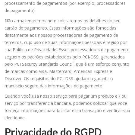
processamento de pagamentos (por exemplo, processadores
de pagamento).
Não armazenaremos nem coletaremos os detalhes do seu
cartão de pagamento. Essas informações são fornecidas
diretamente aos nossos processadores de pagamento de
terceiros, cujo uso de Suas informações pessoais é regido por
sua Política de Privacidade. Esses processadores de pagamento
seguem os padrões estabelecidos pelo PCI-DSS, gerenciados
pelo PCI Security Standards Council, que é um esforço conjunto
de marcas como Visa, Mastercard, American Express e
Discover. Os requisitos do PCI-DSS ajudam a garantir o
manuseio seguro das informações de pagamento.
Quando você usa nosso serviço para pagar um produto e / ou
serviço por transferência bancária, podemos solicitar que você
forneça informações para facilitar essa transação e verificar sua
identidade.
Privacidade do RGPD