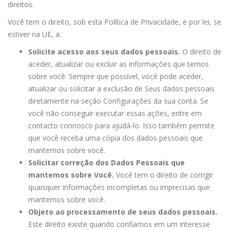
direitos.
Você tem o direito, sob esta Política de Privacidade, e por lei, se
estiver na UE, a:
Solicite acesso aos seus dados pessoais.
O direito de
aceder, atualizar ou excluir as informações que temos
sobre você. Sempre que possível, você pode aceder,
atualizar ou solicitar a exclusão de Seus dados pessoais
diretamente na seção Configurações da sua conta. Se
você não conseguir executar essas ações, entre em
contacto connosco para ajudá-lo. Isso também permite
que você receba uma cópia dos dados pessoais que
mantemos sobre você.
Solicitar correção dos Dados Pessoais que
mantemos sobre Você.
Você tem o direito de corrigir
quaisquer informações incompletas ou imprecisas que
mantemos sobre você.
Objeto ao processamento de seus dados pessoais.
Este direito existe quando confiamos em um interesse