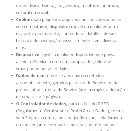
ordem física, fisiológica, genética, mental, econômica,
cultural ou social.
Cookies
são pequenos arquivos que são colocados no
seu computador, dispositivo móvel ou qualquer outro
dispositivo por um site, contendo os detalhes do seu
histórico de navegação nesse site entre seus diversos
usos.
Dispositivo
significa qualquer dispositivo que possa
aceder o Serviço, como um computador, telefone
smartphone ou tablet digital.
Dados de uso
refere-se aos dados coletados
automaticamente, gerados pelo uso do Serviço ou da
própria infraestrutura do Serviço (por exemplo, a duração
de uma visita à página).
O Controlador de dados
, para os fins do RGPD
(Regulamento Geral sobre a Proteção de Dados), refere-
se à Empresa como a pessoa jurídica que, isoladamente
ou em conjunto com outras pessoas, determina os