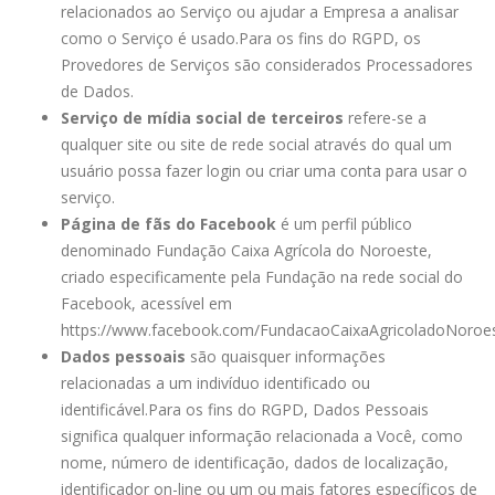
relacionados ao Serviço ou ajudar a Empresa a analisar
como o Serviço é usado.
Para os fins do RGPD, os
Provedores de Serviços são considerados Processadores
de Dados.
Serviço de mídia social de terceiros
refere-se a
qualquer site ou site de rede social através do qual um
usuário possa fazer login ou criar uma conta para usar o
serviço.
Página de fãs do Facebook
é um perfil público
denominado Fundação Caixa Agrícola do Noroeste,
criado especificamente pela Fundação na rede social do
Facebook, acessível em
https://www.facebook.com/FundacaoCaixaAgricoladoNoroe
Dados pessoais
são quaisquer informações
relacionadas a um indivíduo identificado ou
identificável.
Para os fins do RGPD, Dados Pessoais
significa qualquer informação relacionada a Você, como
nome, número de identificação, dados de localização,
identificador on-line ou um ou mais fatores específicos de