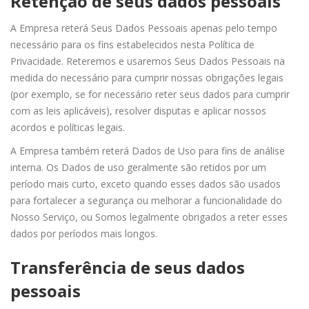
Retenção de seus dados pessoais
A Empresa reterá Seus Dados Pessoais apenas pelo tempo
necessário para os fins estabelecidos nesta Política de
Privacidade. Reteremos e usaremos Seus Dados Pessoais na
medida do necessário para cumprir nossas obrigações legais
(por exemplo, se for necessário reter seus dados para cumprir
com as leis aplicáveis), resolver disputas e aplicar nossos
acordos e políticas legais.
A Empresa também reterá Dados de Uso para fins de análise
interna. Os Dados de uso geralmente são retidos por um
período mais curto, exceto quando esses dados são usados ​​
para fortalecer a segurança ou melhorar a funcionalidade do
Nosso Serviço, ou Somos legalmente obrigados a reter esses
dados por períodos mais longos.
Transferência de seus dados
pessoais