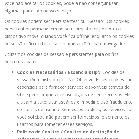
você não aceitar os cookies, poderá não conseguir usar
algumas partes do nosso serviço.
Os cookies podem ser “Persistentes” ou “Sessão”. Os cookies
persistentes permanecem no seu computador pessoal ou
dispositivo móvel quando você fica offline, enquanto os cookies
de sessão são excluídos assim que você fecha o navegador.
Utilizamos cookies de sessão e persistentes para os fins
descritos abaixo:
Cookies Necessários / Essenciais
Tipo: Cookies de
sessão
Administrado por: Nós
Objetivo: Esses cookies são
essenciais para fornecer serviços disponíveis através do
site e permitir que você use alguns de seus recursos. Eles
ajudam a autenticar usuários e impedir o uso fraudulento
de contas de usuário. Sem esses cookies, os serviços que
você solicitou não podem ser fornecidos, e somente os
usamos para fornecer esses serviços.
Política de Cookies / Cookies de Aceitação de