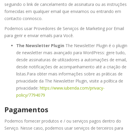
seguindo o link de cancelamento de assinatura ou as instruções
fornecidas em qualquer email que enviamos ou entrando em
contacto connosco.
Podemos usar Provedores de Serviços de Marketing por Email
para gerir e enviar emails para Você.
The Newsletter Plugin
The Newsletter Plugin é o plugin
de newsletter mais avançado para WordPress: gere tudo,
desde assinaturas de utilizadores a automações de email,
desde notificações de acompanhamento até a criação de
listas.
Para obter mais informações sobre as práticas de
privacidade da The Newsletter Plugin, visite a política de
privacidade:
https://www.iubenda.com/privacy-
policy/7794079
Pagamentos
Podemos fornecer produtos e / ou serviços pagos dentro do
Serviço. Nesse caso, podemos usar serviços de terceiros para