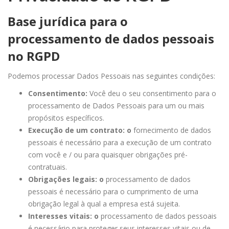
Base jurídica para o
processamento de dados pessoais
no RGPD
Podemos processar Dados Pessoais nas seguintes condições:
Consentimento:
Você deu o seu consentimento para o
processamento de Dados Pessoais para um ou mais
propósitos específicos.
Execução de um contrato: o
fornecimento de dados
pessoais é necessário para a execução de um contrato
com você e / ou para quaisquer obrigações pré-
contratuais.
Obrigações legais: o
processamento de dados
pessoais é necessário para o cumprimento de uma
obrigação legal à qual a empresa está sujeita.
Interesses vitais: o
processamento de dados pessoais
é necessário para proteger seus interesses vitais ou de