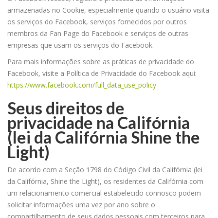
armazenadas no Cookie, especialmente quando o usuário visita
os serviços do Facebook, serviços fornecidos por outros
membros da Fan Page do Facebook e serviços de outras
empresas que usam os serviços do Facebook.
Para mais informações sobre as práticas de privacidade do
Facebook, visite a Política de Privacidade do Facebook aqui:
https://www.facebook.com/full_data_use_policy
Seus direitos de
privacidade na Califórnia
(lei da Califórnia Shine the
Light)
De acordo com a Seção 1798 do Código Civil da Califórnia (lei
da Califórnia, Shine the Light), os residentes da Califórnia com
um relacionamento comercial estabelecido connosco podem
solicitar informações uma vez por ano sobre o
compartilhamento de seus dados pessoais com terceiros para