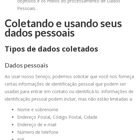
objetivos e os meios do processamento de Dados
Pessoais.
Coletando e usando seus
dados pessoais
Tipos de dados coletados
Dados pessoais
Ao usar nosso Serviço, podemos solicitar que você nos forneça
certas informações de identificação pessoal que podem ser
usadas para entrar em contato ou identificá-lo. Informações de
identificação pessoal podem incluir, mas não estão limitadas a:
Nome e sobrenome
Endereço Postal, Código Postal, Cidade
Endereço de e-mail
Número de telefone
NIF