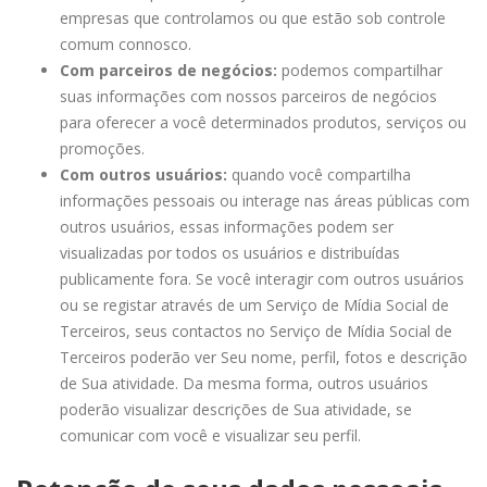
empresas que controlamos ou que estão sob controle
comum connosco.
Com parceiros de negócios:
podemos compartilhar
suas informações com nossos parceiros de negócios
para oferecer a você determinados produtos, serviços ou
promoções.
Com outros usuários:
quando você compartilha
informações pessoais ou interage nas áreas públicas com
outros usuários, essas informações podem ser
visualizadas por todos os usuários e distribuídas
publicamente fora. Se você interagir com outros usuários
ou se registar através de um Serviço de Mídia Social de
Terceiros, seus contactos no Serviço de Mídia Social de
Terceiros poderão ver Seu nome, perfil, fotos e descrição
de Sua atividade. Da mesma forma, outros usuários
poderão visualizar descrições de Sua atividade, se
comunicar com você e visualizar seu perfil.