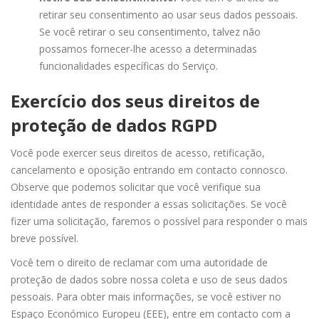
retirar seu consentimento ao usar seus dados pessoais.
Se você retirar o seu consentimento, talvez não
possamos fornecer-lhe acesso a determinadas
funcionalidades específicas do Serviço.
Exercício dos seus direitos de
proteção de dados RGPD
Você pode exercer seus direitos de acesso, retificação,
cancelamento e oposição entrando em contacto connosco.
Observe que podemos solicitar que você verifique sua
identidade antes de responder a essas solicitações. Se você
fizer uma solicitação, faremos o possível para responder o mais
breve possível.
Você tem o direito de reclamar com uma autoridade de
proteção de dados sobre nossa coleta e uso de seus dados
pessoais. Para obter mais informações, se você estiver no
Espaço Económico Europeu (EEE), entre em contacto com a