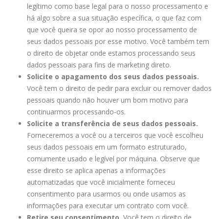
legítimo como base legal para o nosso processamento e
há algo sobre a sua situação específica, o que faz com
que você queira se opor ao nosso processamento de
seus dados pessoais por esse motivo. Você também tem
o direito de objetar onde estamos processando seus
dados pessoais para fins de marketing direto.
Solicite o apagamento dos seus dados pessoais.
Você tem o direito de pedir para excluir ou remover dados
pessoais quando não houver um bom motivo para
continuarmos processando-os.
Solicite a transferência de seus dados pessoais.
Forneceremos a você ou a terceiros que você escolheu
seus dados pessoais em um formato estruturado,
comumente usado e legível por máquina. Observe que
esse direito se aplica apenas a informações
automatizadas que você inicialmente forneceu
consentimento para usarmos ou onde usamos as
informações para executar um contrato com você.
Retire seu consentimento.
Você tem o direito de