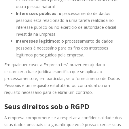
outra pessoa natural.
Interesses públicos: o
processamento de dados
pessoais está relacionado a uma tarefa realizada no
interesse público ou no exercício de autoridade oficial
investida na Empresa.
Interesses legítimos: o
processamento de dados
pessoais é necessário para os fins dos interesses
legítimos perseguidos pela empresa.
Em qualquer caso, a Empresa terá prazer em ajudar a
esclarecer a base jurídica específica que se aplica ao
processamento e, em particular, se o fornecimento de Dados
Pessoais é um requisito estatutário ou contratual ou um
requisito necessário para celebrar um contrato.
Seus direitos sob o RGPD
A empresa compromete-se a respeitar a confidencialidade dos
seus dados pessoais e a garantir que você possa exercer seus