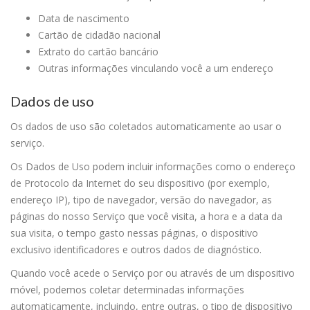
Data de nascimento
Cartão de cidadão nacional
Extrato do cartão bancário
Outras informações vinculando você a um endereço
Dados de uso
Os dados de uso são coletados automaticamente ao usar o
serviço.
Os Dados de Uso podem incluir informações como o endereço
de Protocolo da Internet do seu dispositivo (por exemplo,
endereço IP), tipo de navegador, versão do navegador, as
páginas do nosso Serviço que você visita, a hora e a data da
sua visita, o tempo gasto nessas páginas, o dispositivo
exclusivo identificadores e outros dados de diagnóstico.
Quando você acede o Serviço por ou através de um dispositivo
móvel, podemos coletar determinadas informações
automaticamente, incluindo, entre outras, o tipo de dispositivo