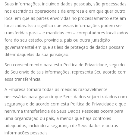
Suas informações, incluindo dados pessoais, são processadas
nos escritórios operacionais da empresa e em qualquer outro
local em que as partes envolvidas no processamento estejam
localizadas. Isso significa que essas informações podem ser
transferidas para – e mantidas em – computadores localizados
fora do seu estado, província, país ou outra jurisdição
governamental em que as leis de proteção de dados possam
diferir daquelas da sua jurisdição.
Seu consentimento para esta Política de Privacidade, seguido
de Seu envio de tais informações, representa Seu acordo com
essa transferência.
A Empresa tomará todas as medidas razoavelmente
necessárias para garantir que Seus dados sejam tratados com
segurança e de acordo com esta Política de Privacidade e que
nenhuma transferência de Seus Dados Pessoais ocorra para
uma organização ou país, a menos que haja controles
adequados, incluindo a segurança de Seus dados e outras
informações pessoais.