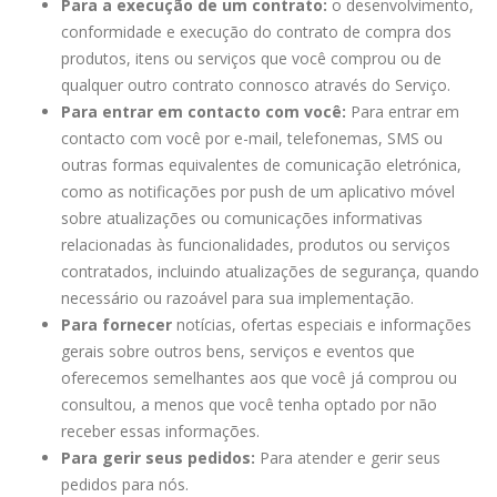
Para a execução de um contrato:
o desenvolvimento,
conformidade e execução do contrato de compra dos
produtos, itens ou serviços que você comprou ou de
qualquer outro contrato connosco através do Serviço.
Para entrar em contacto com você:
Para entrar em
contacto com você por e-mail, telefonemas, SMS ou
outras formas equivalentes de comunicação eletrónica,
como as notificações por push de um aplicativo móvel
sobre atualizações ou comunicações informativas
relacionadas às funcionalidades, produtos ou serviços
contratados, incluindo atualizações de segurança, quando
necessário ou razoável para sua implementação.
Para fornecer
notícias, ofertas especiais e informações
gerais sobre outros bens, serviços e eventos que
oferecemos semelhantes aos que você já comprou ou
consultou, a menos que você tenha optado por não
receber essas informações.
Para gerir seus pedidos:
Para atender e gerir seus
pedidos para nós.