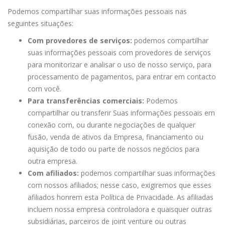
Podemos compartilhar suas informações pessoais nas
seguintes situações:
Com provedores de serviços:
podemos compartilhar
suas informações pessoais com provedores de serviços
para monitorizar e analisar o uso de nosso serviço, para
processamento de pagamentos, para entrar em contacto
com você.
Para transferências comerciais:
Podemos
compartilhar ou transferir Suas informações pessoais em
conexão com, ou durante negociações de qualquer
fusão, venda de ativos da Empresa, financiamento ou
aquisição de todo ou parte de nossos negócios para
outra empresa.
Com afiliados:
podemos compartilhar suas informações
com nossos afiliados; nesse caso, exigiremos que esses
afiliados honrem esta Política de Privacidade. As afiliadas
incluem nossa empresa controladora e quaisquer outras
subsidiárias, parceiros de joint venture ou outras