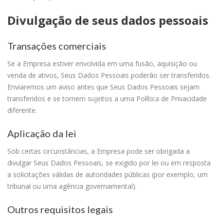
Divulgação de seus dados pessoais
Transações comerciais
Se a Empresa estiver envolvida em uma fusão, aquisição ou
venda de ativos, Seus Dados Pessoais poderão ser transferidos.
Enviaremos um aviso antes que Seus Dados Pessoais sejam
transferidos e se tornem sujeitos a uma Política de Privacidade
diferente.
Aplicação da lei
Sob certas circunstâncias, a Empresa pode ser obrigada a
divulgar Seus Dados Pessoais, se exigido por lei ou em resposta
a solicitações válidas de autoridades públicas (por exemplo, um
tribunal ou uma agência governamental).
Outros requisitos legais