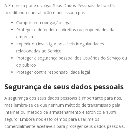
A Empresa pode divulgar Seus Dados Pessoais de boa fé,
acreditando que tal ação é necessária para:
Cumprir uma obrigação legal
Proteger e defender os direitos ou propriedades da
empresa
Impedir ou investigar possíveis irregularidades
relacionadas ao Serviço
Proteger a segurança pessoal dos Usuários do Serviço ou
do público
Proteger contra responsabilidade legal
Segurança de seus dados pessoais
A segurança dos seus dados pessoais é importante para nós,
mas lembre-se de que nenhum método de transmissão pela
Internet ou método de armazenamento eletrônico é 100%
seguro. Embora nos esforcemos para usar meios
comercialmente aceitáveis ​​para proteger seus dados pessoais,