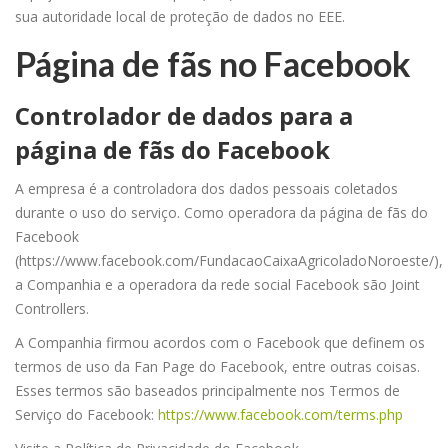
sua autoridade local de proteção de dados no EEE.
Página de fãs no Facebook
Controlador de dados para a
página de fãs do Facebook
A empresa é a controladora dos dados pessoais coletados
durante o uso do serviço. Como operadora da página de fãs do
Facebook
(https://www.facebook.com/FundacaoCaixaAgricoladoNoroeste/),
a Companhia e a operadora da rede social Facebook são Joint
Controllers.
A Companhia firmou acordos com o Facebook que definem os
termos de uso da Fan Page do Facebook, entre outras coisas.
Esses termos são baseados principalmente nos Termos de
Serviço do Facebook:
https://www.facebook.com/terms.php