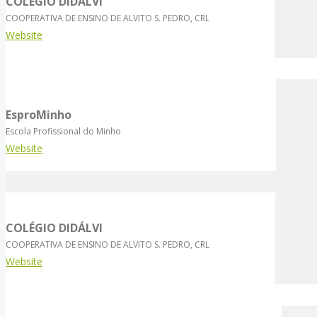
COLÉGIO DIDÁLVI
COOPERATIVA DE ENSINO DE ALVITO S. PEDRO, CRL
Website
EsproMinho
Escola Profissional do Minho
Website
COLÉGIO DIDÁLVI
COOPERATIVA DE ENSINO DE ALVITO S. PEDRO, CRL
Website