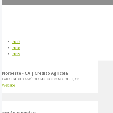
2017
2018
2019
Noroeste - CA | Crédito Agrícola
CAIXA CRÉDITO AGRÍCOLA MÚTUO DO NOROESTE, CRL
Website