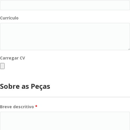
Currículo
Carregar CV
Sobre as Peças
Breve descritivo
*