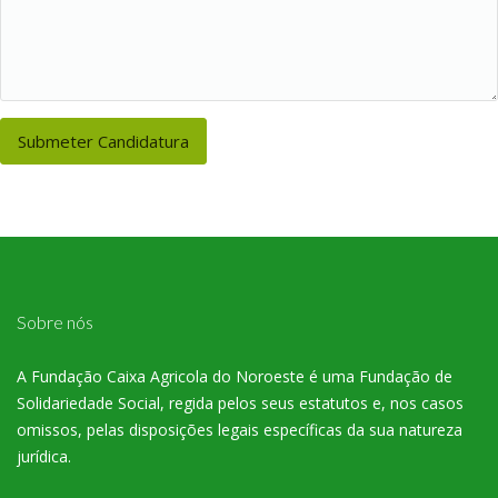
Sobre nós
A Fundação Caixa Agricola do Noroeste é uma Fundação de
Solidariedade Social, regida pelos seus estatutos e, nos casos
omissos, pelas disposições legais específicas da sua natureza
jurídica.