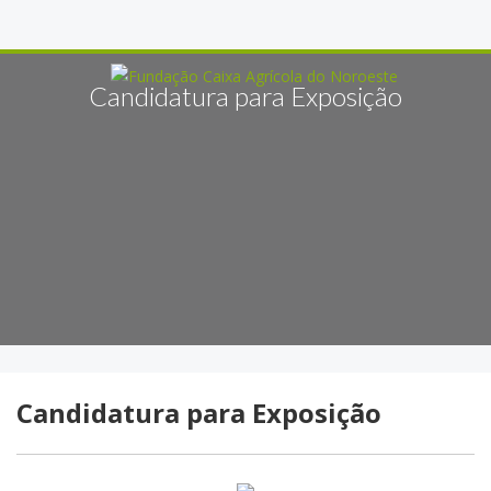
Candidatura para Exposição
Candidatura para Exposição