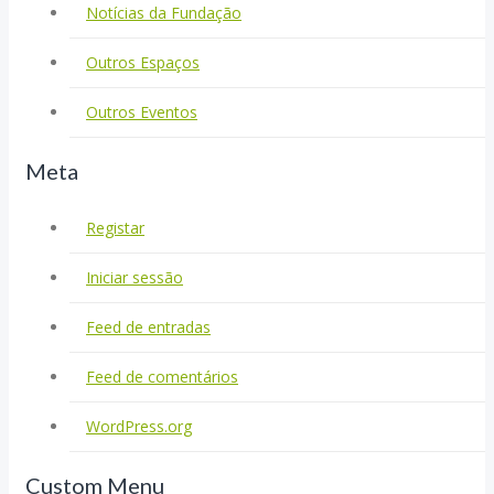
Notícias da Fundação
Outros Espaços
Outros Eventos
Meta
Registar
Iniciar sessão
Feed de entradas
Feed de comentários
WordPress.org
Custom Menu