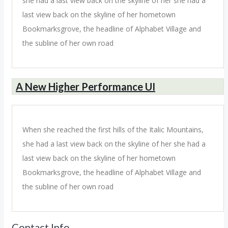
she had a last view back on the skyline of her she had a
last view back on the skyline of her hometown
Bookmarksgrove, the headline of Alphabet Village and
the subline of her own road
A New Higher Performance UI
When she reached the first hills of the Italic Mountains,
she had a last view back on the skyline of her she had a
last view back on the skyline of her hometown
Bookmarksgrove, the headline of Alphabet Village and
the subline of her own road
Contact Info