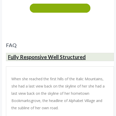
MAKE AN APPOINTMENT
FAQ
Fully Responsive Well Structured
When she reached the first hills of the Italic Mountains,
she had a last view back on the skyline of her she had a
last view back on the skyline of her hometown
Bookmarksgrove, the headline of Alphabet Village and
the subline of her own road.