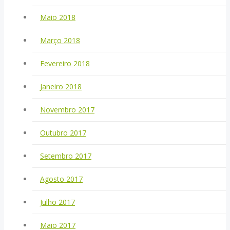
Maio 2018
Março 2018
Fevereiro 2018
Janeiro 2018
Novembro 2017
Outubro 2017
Setembro 2017
Agosto 2017
Julho 2017
Maio 2017