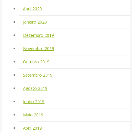
Abril 2020
Janeiro 2020
Dezembro 2019
Novembro 2019
Outubro 2019
Setembro 2019
Agosto 2019
Junho 2019
Maio 2019
Abril 2019