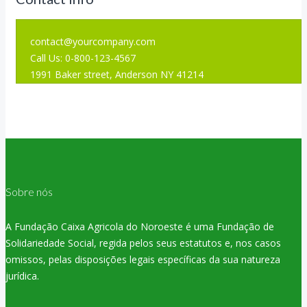
contact@yourcompany.com
Call Us: 0-800-123-4567
1991 Baker street, Anderson NY 41214
Sobre nós
A Fundação Caixa Agricola do Noroeste é uma Fundação de
Solidariedade Social, regida pelos seus estatutos e, nos casos
omissos, pelas disposições legais específicas da sua natureza
jurídica.