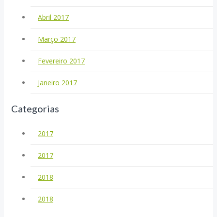
Abril 2017
Março 2017
Fevereiro 2017
Janeiro 2017
Categorias
2017
2017
2018
2018