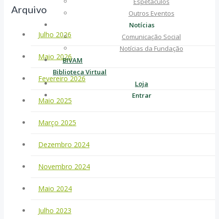
Espetáculos
Arquivo
Outros Eventos
Notícias
Julho 2026
Comunicação Social
Notícias da Fundação
Maio 2026
BIVAM
Biblioteca Virtual
Fevereiro 2026
Loja
Entrar
Maio 2025
Março 2025
Dezembro 2024
Novembro 2024
Maio 2024
Julho 2023