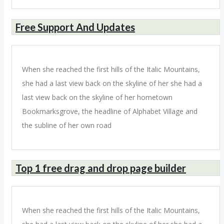
Free Support And Updates
When she reached the first hills of the Italic Mountains,
she had a last view back on the skyline of her she had a
last view back on the skyline of her hometown
Bookmarksgrove, the headline of Alphabet Village and
the subline of her own road
Top 1 free drag and drop page builder
When she reached the first hills of the Italic Mountains,