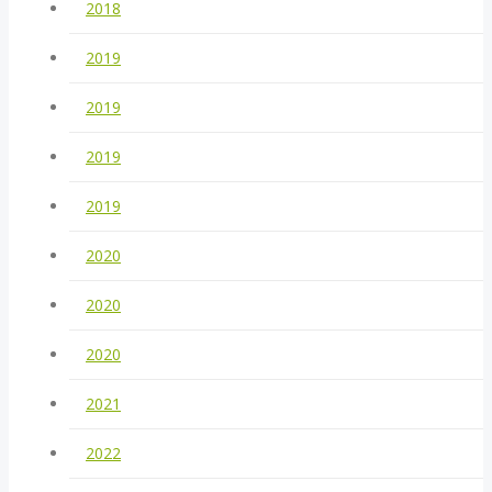
2018
2019
2019
2019
2019
2020
2020
2020
2021
2022