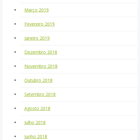
Março 2019
Fevereiro 2019
Janeiro 2019
Dezembro 2018
Novembro 2018
Outubro 2018
Setembro 2018
Agosto 2018
Julho 2018
Junho 2018