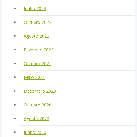
Junho 2023
Outubro 2022
Agosto 2022
Fevereiro 2022
Outubro 2021
Maio 2021
Dezembro 2020
Outubro 2020
Agosto 2020
Junho 2020