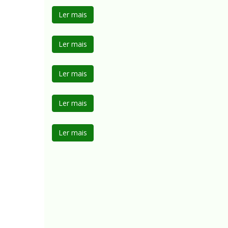
Ler mais
Ler mais
Ler mais
Ler mais
Ler mais