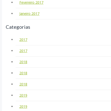
Fevereiro 2017
Janeiro 2017
Categorias
2017
2017
2018
2018
2018
2019
2019