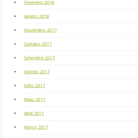
Fevereiro 2018
Janeiro 2018
Novembro 2017
Outubro 2017
Setembro 2017
Agosto 2017
Julho 2017
Maio 2017
Abril 2017
Março 2017