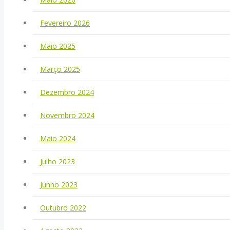
Fevereiro 2026
Maio 2025
Março 2025
Dezembro 2024
Novembro 2024
Maio 2024
Julho 2023
Junho 2023
Outubro 2022