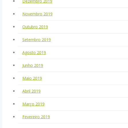
Dezembro 2019
Novembro 2019
Outubro 2019
Setembro 2019
Agosto 2019
Junho 2019
Maio 2019
Abril 2019
Março 2019
Fevereiro 2019