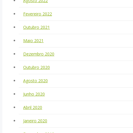
Agosto 2022
Fevereiro 2022
Outubro 2021
Maio 2021
Dezembro 2020
Outubro 2020
Agosto 2020
Junho 2020
Abril 2020
Janeiro 2020