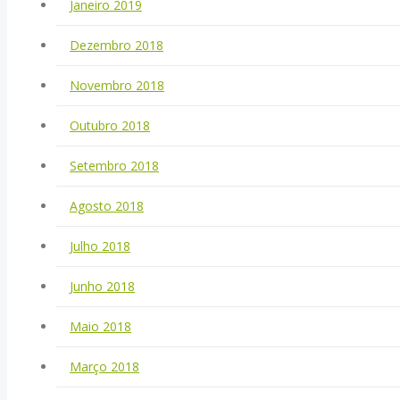
Janeiro 2019
Dezembro 2018
Novembro 2018
Outubro 2018
Setembro 2018
Agosto 2018
Julho 2018
Junho 2018
Maio 2018
Março 2018