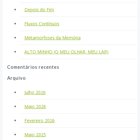
Depois do Fim
Fluxos Contínuos
Metamorfoses da Memória
ALTO MINHO (O MEU OLHAR, MEU LAR)
Comentários recentes
Arquivo
Julho 2026
Maio 2026
Fevereiro 2026
Maio 2025