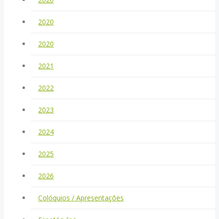
2020
2020
2021
2022
2023
2024
2025
2026
Colóquios / Apresentações