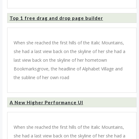
Top 1 free drag and drop page builder
When she reached the first hills of the Italic Mountains,
she had a last view back on the skyline of her she had a
last view back on the skyline of her hometown
Bookmarksgrove, the headline of Alphabet Village and
the subline of her own road
A New Higher Performance UI
When she reached the first hills of the Italic Mountains,
she had a last view back on the skyline of her she had a