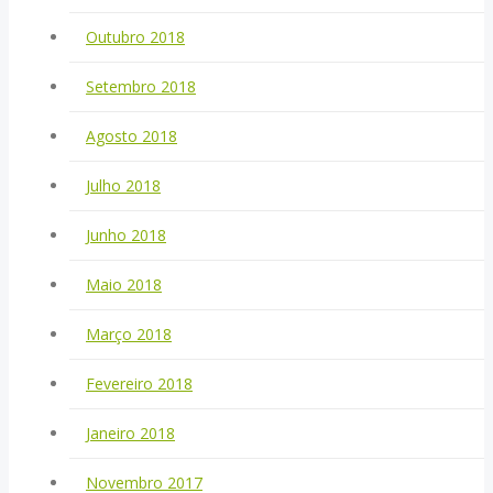
Outubro 2018
Setembro 2018
Agosto 2018
Julho 2018
Junho 2018
Maio 2018
Março 2018
Fevereiro 2018
Janeiro 2018
Novembro 2017