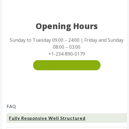
Opening Hours
Sunday to Tuesday 09.00 – 24:00 | Friday and Sunday
08:00 – 03.00
+1-234-890-0179
MAKE AN APPOINTMENT
FAQ
Fully Responsive Well Structured