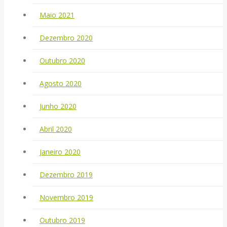
Maio 2021
Dezembro 2020
Outubro 2020
Agosto 2020
Junho 2020
Abril 2020
Janeiro 2020
Dezembro 2019
Novembro 2019
Outubro 2019