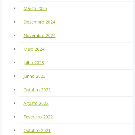
Março 2025
Dezembro 2024
Novembro 2024
Maio 2024
Julho 2023
Junho 2023
Outubro 2022
Agosto 2022
Fevereiro 2022
Outubro 2021