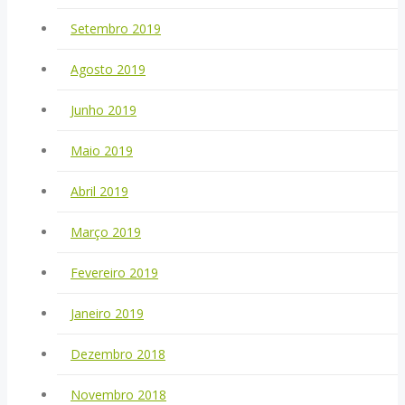
Setembro 2019
Agosto 2019
Junho 2019
Maio 2019
Abril 2019
Março 2019
Fevereiro 2019
Janeiro 2019
Dezembro 2018
Novembro 2018