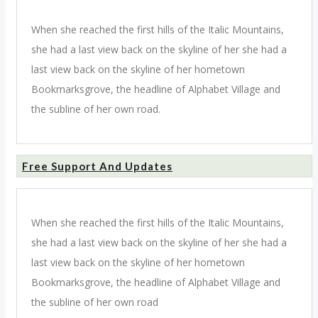
When she reached the first hills of the Italic Mountains,
she had a last view back on the skyline of her she had a
last view back on the skyline of her hometown
Bookmarksgrove, the headline of Alphabet Village and
the subline of her own road.
Free Support And Updates
When she reached the first hills of the Italic Mountains,
she had a last view back on the skyline of her she had a
last view back on the skyline of her hometown
Bookmarksgrove, the headline of Alphabet Village and
the subline of her own road