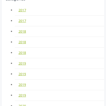
2017
2017
2018
2018
2018
2019
2019
2019
2019
2020