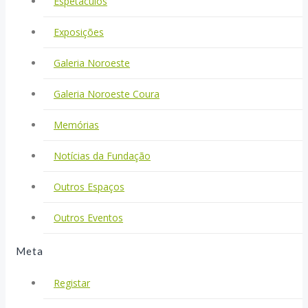
Espetáculos
Exposições
Galeria Noroeste
Galeria Noroeste Coura
Memórias
Notícias da Fundação
Outros Espaços
Outros Eventos
Meta
Registar