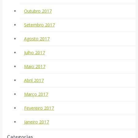
Outubro 2017
Setembro 2017
Agosto 2017
Julho 2017
Maio 2017
Abril 2017
Março 2017
Fevereiro 2017
Janeiro 2017
Categorias