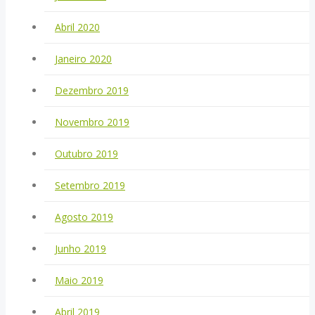
Abril 2020
Janeiro 2020
Dezembro 2019
Novembro 2019
Outubro 2019
Setembro 2019
Agosto 2019
Junho 2019
Maio 2019
Abril 2019