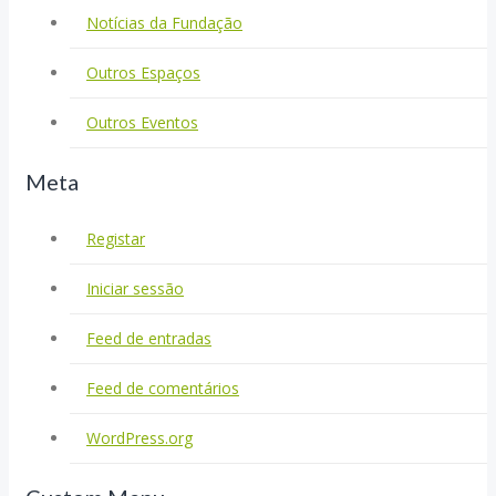
Notícias da Fundação
Outros Espaços
Outros Eventos
Meta
Registar
Iniciar sessão
Feed de entradas
Feed de comentários
WordPress.org