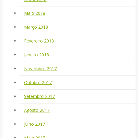
Maio 2018
Março 2018
Fevereiro 2018
Janeiro 2018
Novembro 2017
Outubro 2017
Setembro 2017
Agosto 2017
Julho 2017
Maio 2017