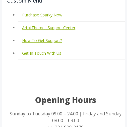
Custom Menu
Purchase Sparky Now
ArtofThemes Support Center
How To Get Support?
Get In Touch With Us
Opening Hours
Sunday to Tuesday 09.00 – 24:00 | Friday and Sunday
08:00 – 03.00