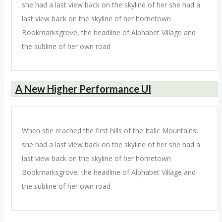
she had a last view back on the skyline of her she had a
last view back on the skyline of her hometown
Bookmarksgrove, the headline of Alphabet Village and
the subline of her own road
A New Higher Performance UI
When she reached the first hills of the Italic Mountains,
she had a last view back on the skyline of her she had a
last view back on the skyline of her hometown
Bookmarksgrove, the headline of Alphabet Village and
the subline of her own road