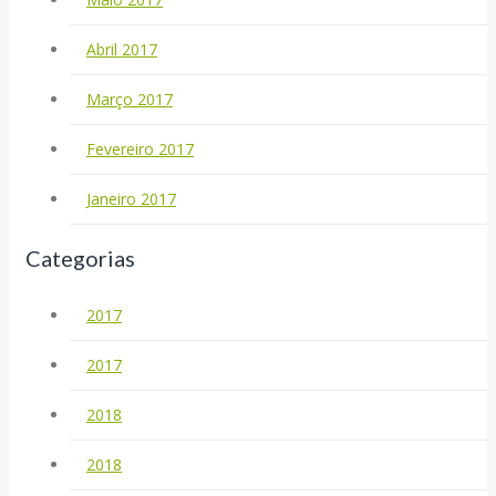
Abril 2017
Março 2017
Fevereiro 2017
Janeiro 2017
Categorias
2017
2017
2018
2018