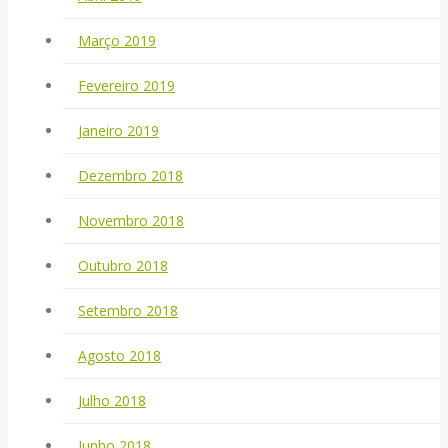
Março 2019
Fevereiro 2019
Janeiro 2019
Dezembro 2018
Novembro 2018
Outubro 2018
Setembro 2018
Agosto 2018
Julho 2018
Junho 2018