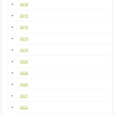
2018
2019
2019
2019
2019
2020
2020
2020
2021
2022