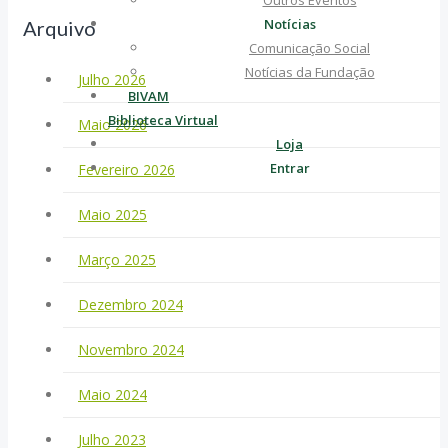
Outros Eventos
Notícias
Arquivo
Comunicação Social
Notícias da Fundação
Julho 2026
BIVAM
Biblioteca Virtual
Maio 2026
Loja
Entrar
Fevereiro 2026
Maio 2025
Março 2025
Dezembro 2024
Novembro 2024
Maio 2024
Julho 2023