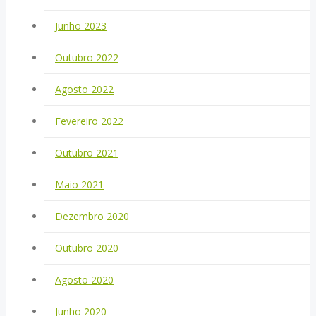
Junho 2023
Outubro 2022
Agosto 2022
Fevereiro 2022
Outubro 2021
Maio 2021
Dezembro 2020
Outubro 2020
Agosto 2020
Junho 2020