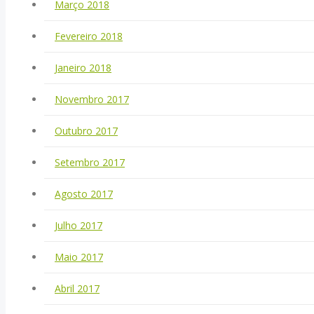
Março 2018
Fevereiro 2018
Janeiro 2018
Novembro 2017
Outubro 2017
Setembro 2017
Agosto 2017
Julho 2017
Maio 2017
Abril 2017