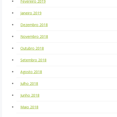
Fevereiro 2019
Janeiro 2019
Dezembro 2018
Novembro 2018
Outubro 2018
Setembro 2018
Agosto 2018
Julho 2018
Junho 2018
Maio 2018