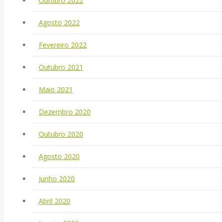
Outubro 2022
Agosto 2022
Fevereiro 2022
Outubro 2021
Maio 2021
Dezembro 2020
Outubro 2020
Agosto 2020
Junho 2020
Abril 2020