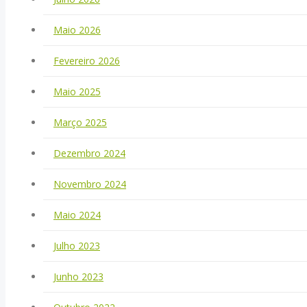
Maio 2026
Fevereiro 2026
Maio 2025
Março 2025
Dezembro 2024
Novembro 2024
Maio 2024
Julho 2023
Junho 2023