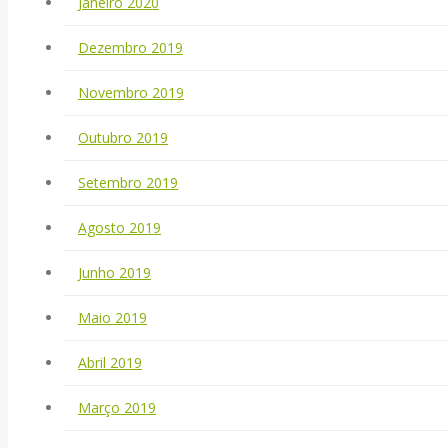
Janeiro 2020
Dezembro 2019
Novembro 2019
Outubro 2019
Setembro 2019
Agosto 2019
Junho 2019
Maio 2019
Abril 2019
Março 2019