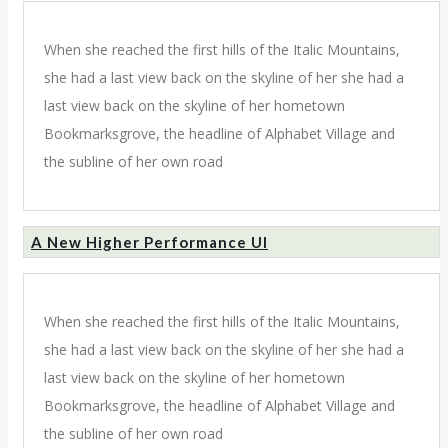
When she reached the first hills of the Italic Mountains,
she had a last view back on the skyline of her she had a
last view back on the skyline of her hometown
Bookmarksgrove, the headline of Alphabet Village and
the subline of her own road
A New Higher Performance UI
When she reached the first hills of the Italic Mountains,
she had a last view back on the skyline of her she had a
last view back on the skyline of her hometown
Bookmarksgrove, the headline of Alphabet Village and
the subline of her own road