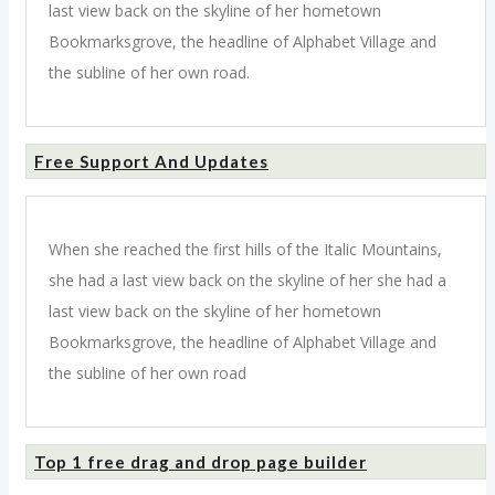
last view back on the skyline of her hometown
Bookmarksgrove, the headline of Alphabet Village and
the subline of her own road.
Free Support And Updates
When she reached the first hills of the Italic Mountains,
she had a last view back on the skyline of her she had a
last view back on the skyline of her hometown
Bookmarksgrove, the headline of Alphabet Village and
the subline of her own road
Top 1 free drag and drop page builder