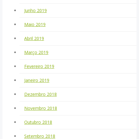
Junho 2019
Maio 2019
Abril 2019
Março 2019
Fevereiro 2019
Janeiro 2019
Dezembro 2018
Novembro 2018
Outubro 2018
Setembro 2018