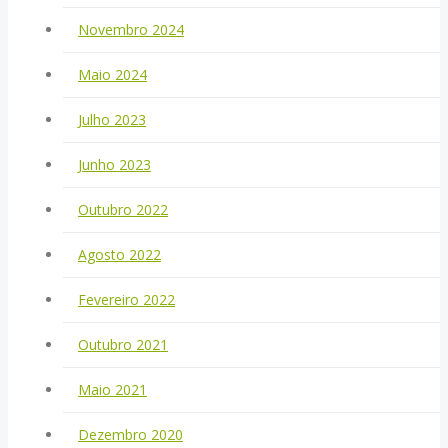
Novembro 2024
Maio 2024
Julho 2023
Junho 2023
Outubro 2022
Agosto 2022
Fevereiro 2022
Outubro 2021
Maio 2021
Dezembro 2020