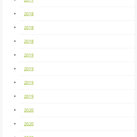
2018
2018
2018
2019
2019
2019
2019
2020
2020