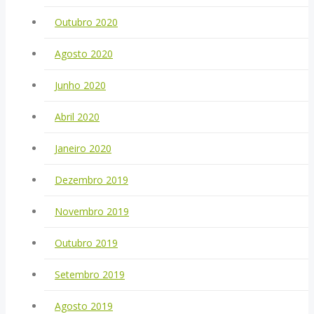
Outubro 2020
Agosto 2020
Junho 2020
Abril 2020
Janeiro 2020
Dezembro 2019
Novembro 2019
Outubro 2019
Setembro 2019
Agosto 2019