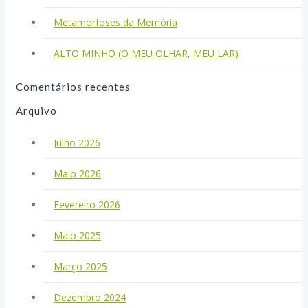
Metamorfoses da Memória
ALTO MINHO (O MEU OLHAR, MEU LAR)
Comentários recentes
Arquivo
Julho 2026
Maio 2026
Fevereiro 2026
Maio 2025
Março 2025
Dezembro 2024