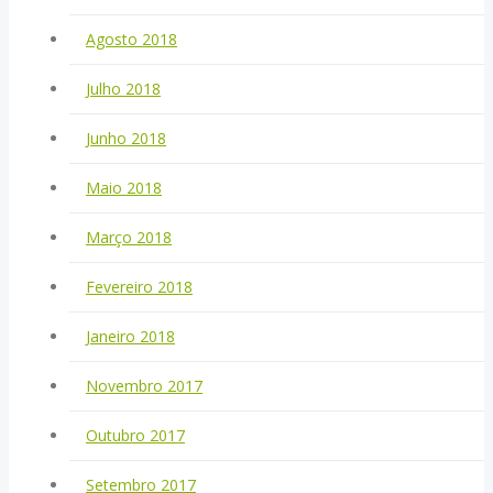
Agosto 2018
Julho 2018
Junho 2018
Maio 2018
Março 2018
Fevereiro 2018
Janeiro 2018
Novembro 2017
Outubro 2017
Setembro 2017