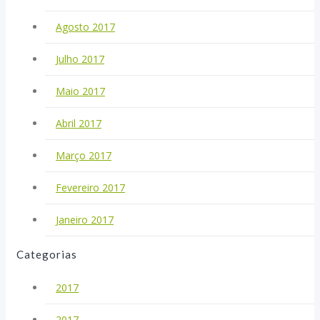
Agosto 2017
Julho 2017
Maio 2017
Abril 2017
Março 2017
Fevereiro 2017
Janeiro 2017
Categorias
2017
2017