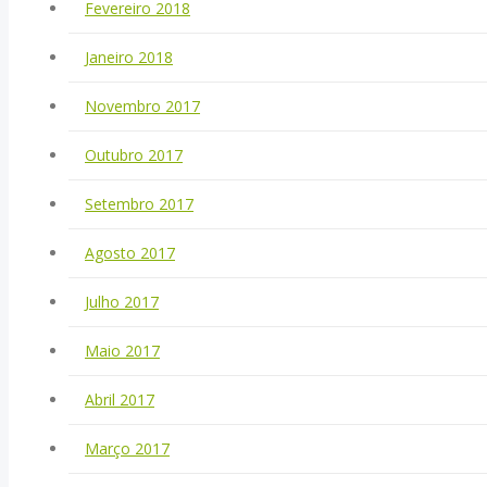
Fevereiro 2018
Janeiro 2018
Novembro 2017
Outubro 2017
Setembro 2017
Agosto 2017
Julho 2017
Maio 2017
Abril 2017
Março 2017