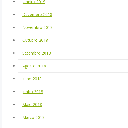
Janeiro 2019
Dezembro 2018
Novembro 2018
Outubro 2018
Setembro 2018
Agosto 2018
Julho 2018
Junho 2018
Maio 2018
Março 2018