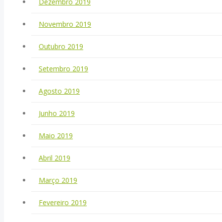
Dezembro 2019
Novembro 2019
Outubro 2019
Setembro 2019
Agosto 2019
Junho 2019
Maio 2019
Abril 2019
Março 2019
Fevereiro 2019