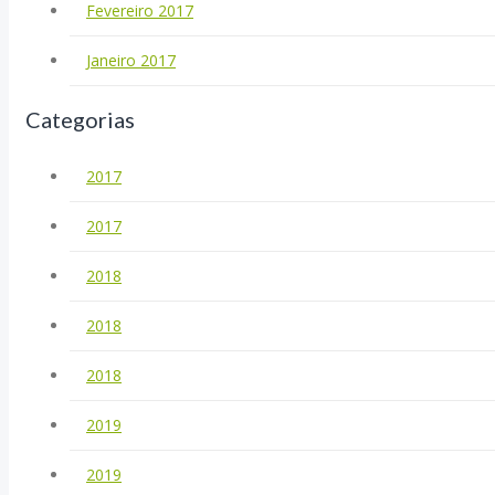
Fevereiro 2017
Janeiro 2017
Categorias
2017
2017
2018
2018
2018
2019
2019