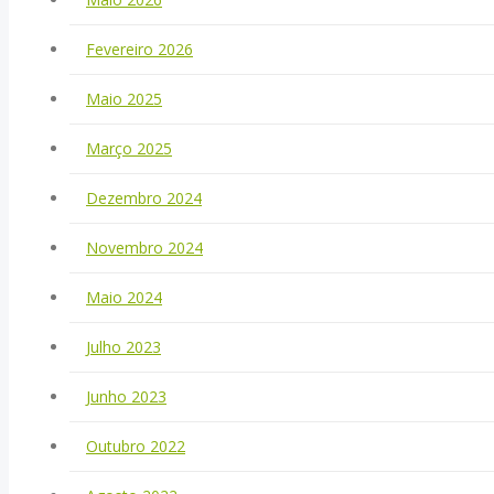
Fevereiro 2026
Maio 2025
Março 2025
Dezembro 2024
Novembro 2024
Maio 2024
Julho 2023
Junho 2023
Outubro 2022