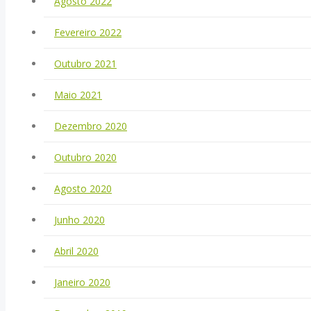
Agosto 2022
Fevereiro 2022
Outubro 2021
Maio 2021
Dezembro 2020
Outubro 2020
Agosto 2020
Junho 2020
Abril 2020
Janeiro 2020