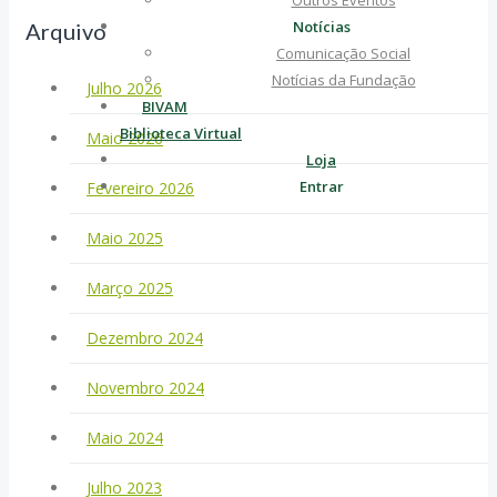
Outros Eventos
Notícias
Arquivo
Comunicação Social
Notícias da Fundação
Julho 2026
BIVAM
Biblioteca Virtual
Maio 2026
Loja
Entrar
Fevereiro 2026
Maio 2025
Março 2025
Dezembro 2024
Novembro 2024
Maio 2024
Julho 2023