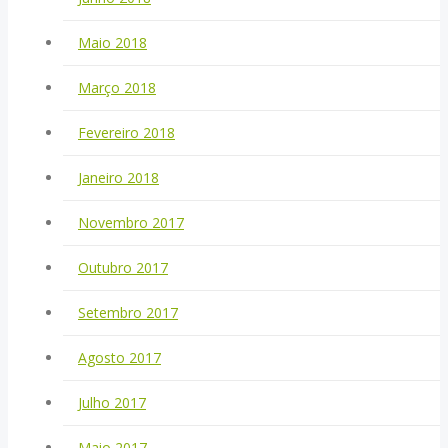
Maio 2018
Março 2018
Fevereiro 2018
Janeiro 2018
Novembro 2017
Outubro 2017
Setembro 2017
Agosto 2017
Julho 2017
Maio 2017