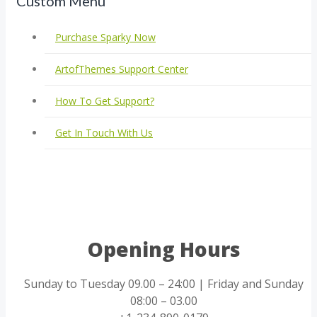
Custom Menu
Purchase Sparky Now
ArtofThemes Support Center
How To Get Support?
Get In Touch With Us
Opening Hours
Sunday to Tuesday 09.00 – 24:00 | Friday and Sunday
08:00 – 03.00