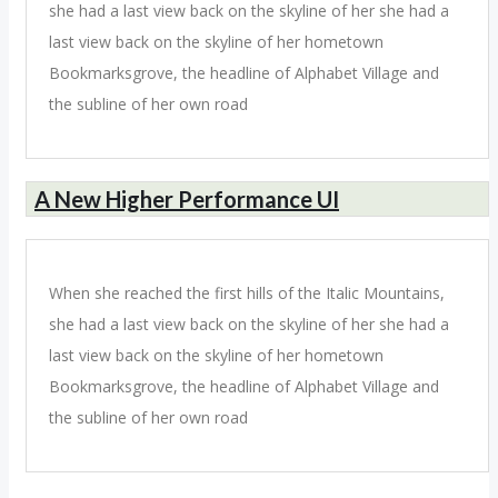
she had a last view back on the skyline of her she had a
last view back on the skyline of her hometown
Bookmarksgrove, the headline of Alphabet Village and
the subline of her own road
A New Higher Performance UI
When she reached the first hills of the Italic Mountains,
she had a last view back on the skyline of her she had a
last view back on the skyline of her hometown
Bookmarksgrove, the headline of Alphabet Village and
the subline of her own road