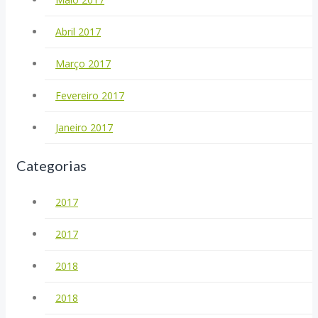
Abril 2017
Março 2017
Fevereiro 2017
Janeiro 2017
Categorias
2017
2017
2018
2018