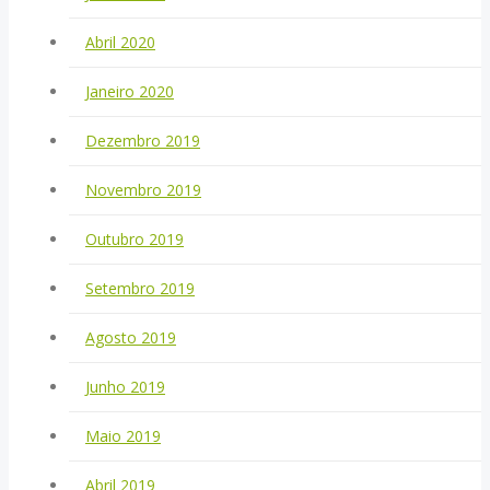
Abril 2020
Janeiro 2020
Dezembro 2019
Novembro 2019
Outubro 2019
Setembro 2019
Agosto 2019
Junho 2019
Maio 2019
Abril 2019