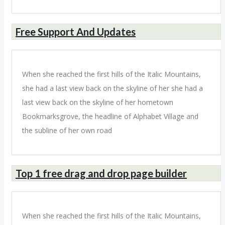
Free Support And Updates
When she reached the first hills of the Italic Mountains,
she had a last view back on the skyline of her she had a
last view back on the skyline of her hometown
Bookmarksgrove, the headline of Alphabet Village and
the subline of her own road
Top 1 free drag and drop page builder
When she reached the first hills of the Italic Mountains,