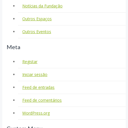
Notícias da Fundação
Outros Espaços
Outros Eventos
Meta
Registar
Iniciar sessão
Feed de entradas
Feed de comentários
WordPress.org