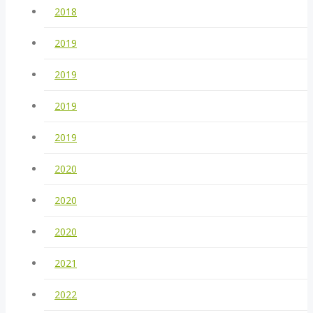
2018
2019
2019
2019
2019
2020
2020
2020
2021
2022