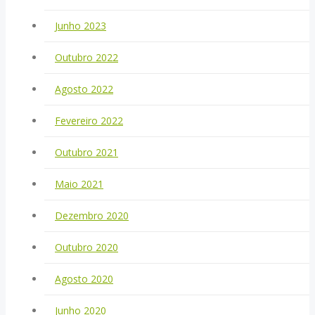
Junho 2023
Outubro 2022
Agosto 2022
Fevereiro 2022
Outubro 2021
Maio 2021
Dezembro 2020
Outubro 2020
Agosto 2020
Junho 2020