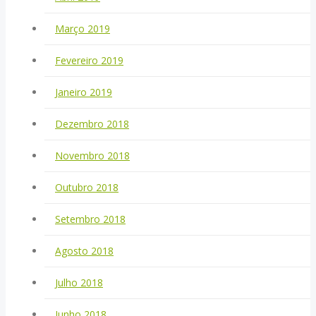
Março 2019
Fevereiro 2019
Janeiro 2019
Dezembro 2018
Novembro 2018
Outubro 2018
Setembro 2018
Agosto 2018
Julho 2018
Junho 2018