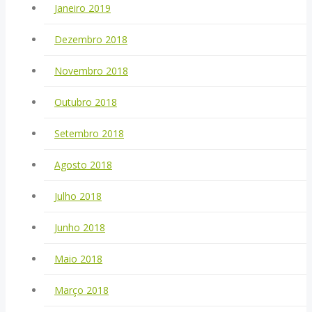
Janeiro 2019
Dezembro 2018
Novembro 2018
Outubro 2018
Setembro 2018
Agosto 2018
Julho 2018
Junho 2018
Maio 2018
Março 2018