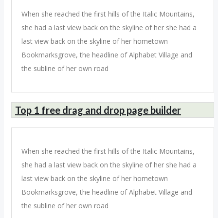
When she reached the first hills of the Italic Mountains,
she had a last view back on the skyline of her she had a
last view back on the skyline of her hometown
Bookmarksgrove, the headline of Alphabet Village and
the subline of her own road
Top 1 free drag and drop page builder
When she reached the first hills of the Italic Mountains,
she had a last view back on the skyline of her she had a
last view back on the skyline of her hometown
Bookmarksgrove, the headline of Alphabet Village and
the subline of her own road