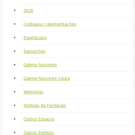
2026
Colóquios / Apresentações
Espetáculos
Exposições
Galeria Noroeste
Galeria Noroeste Coura
Memórias
Notícias da Fundação
Outros Espaços
Outros Eventos