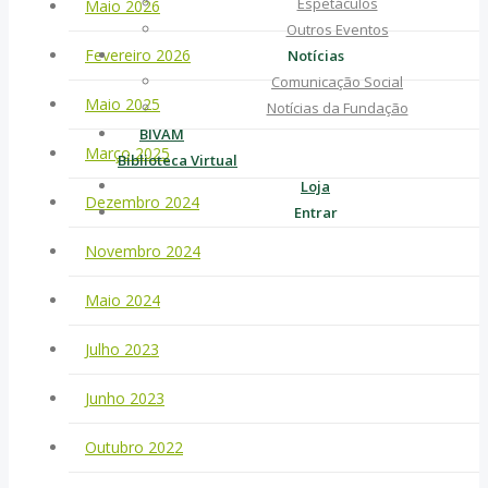
Espetáculos
Maio 2026
Outros Eventos
Fevereiro 2026
Notícias
Comunicação Social
Maio 2025
Notícias da Fundação
BIVAM
Março 2025
Biblioteca Virtual
Loja
Dezembro 2024
Entrar
Novembro 2024
Maio 2024
Julho 2023
Junho 2023
Outubro 2022