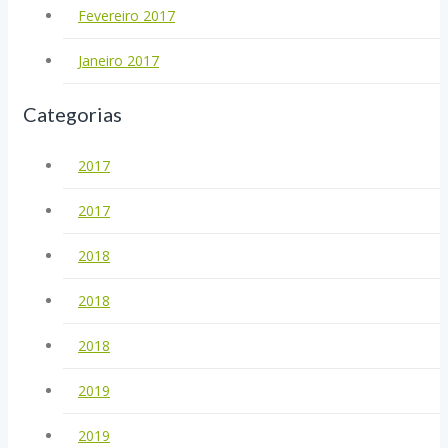
Fevereiro 2017
Janeiro 2017
Categorias
2017
2017
2018
2018
2018
2019
2019