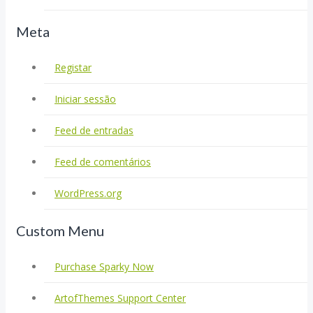
Meta
Registar
Iniciar sessão
Feed de entradas
Feed de comentários
WordPress.org
Custom Menu
Purchase Sparky Now
ArtofThemes Support Center