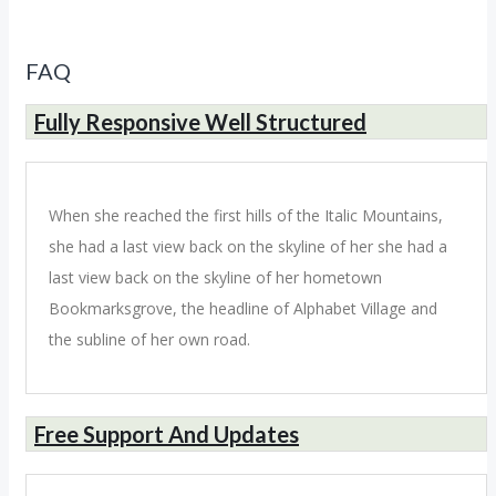
FAQ
Fully Responsive Well Structured
When she reached the first hills of the Italic Mountains,
she had a last view back on the skyline of her she had a
last view back on the skyline of her hometown
Bookmarksgrove, the headline of Alphabet Village and
the subline of her own road.
Free Support And Updates