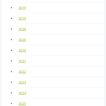
2019
2019
2020
2020
2020
2021
2022
2023
2024
2025