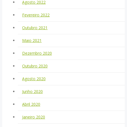
Agosto 2022
Fevereiro 2022
Outubro 2021
Maio 2021
Dezembro 2020
Outubro 2020
Agosto 2020
Junho 2020
Abril 2020
Janeiro 2020