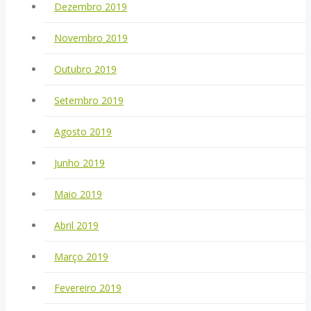
Dezembro 2019
Novembro 2019
Outubro 2019
Setembro 2019
Agosto 2019
Junho 2019
Maio 2019
Abril 2019
Março 2019
Fevereiro 2019