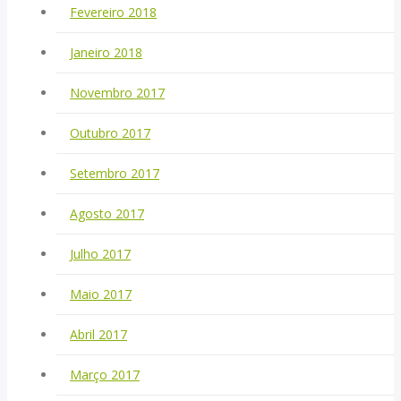
Fevereiro 2018
Janeiro 2018
Novembro 2017
Outubro 2017
Setembro 2017
Agosto 2017
Julho 2017
Maio 2017
Abril 2017
Março 2017