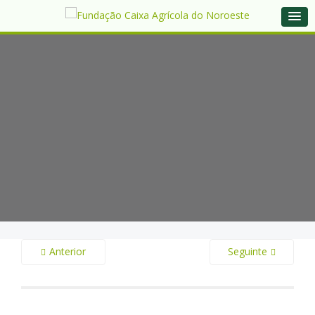
Anterior
Seguinte