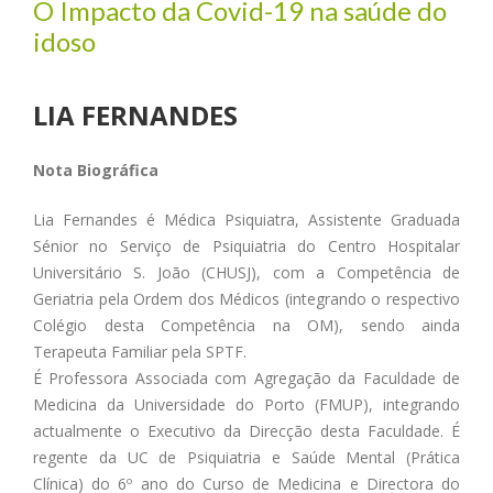
O Impacto da Covid-19 na saúde do
idoso
LIA FERNANDES
Nota Biográfica
Lia Fernandes é Médica Psiquiatra, Assistente Graduada
Sénior no Serviço de Psiquiatria do Centro Hospitalar
Universitário S. João (CHUSJ), com a Competência de
Geriatria pela Ordem dos Médicos (integrando o respectivo
Colégio desta Competência na OM), sendo ainda
Terapeuta Familiar pela SPTF.
É Professora Associada com Agregação da Faculdade de
Medicina da Universidade do Porto (FMUP), integrando
actualmente o Executivo da Direcção desta Faculdade. É
regente da UC de Psiquiatria e Saúde Mental (Prática
Clínica) do 6º ano do Curso de Medicina e Directora do