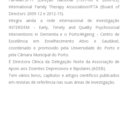
International Family Therapy Association/IFTA (Board of
Directors 2009-12 e 2012-15).
Integra ainda a rede internacional de investigação
INTERDEM – Early, Timely and Quality Psychosocial
Interventions in Dementia e o Porto4Ageing – Centro de
Excelência em Envelhecimento Ativo e Saudável,
coordenado e promovido pela Universidade do Porto e
pela Câmara Municipal do Porto.
É Directora Clínica da Delegação Norte da Associação de
Apoio aos Doentes Depressivos e Bipolares (ADEB).
Tem vários livros, capítulos e artigos científicos publicados
em revistas de referência nas suas áreas de investigação.