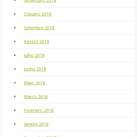
Novembro 2018
Outubro 2018
Setembro 2018
Agosto 2018
Julho 2018
Junho 2018
Maio 2018
Março 2018
Fevereiro 2018
Janeiro 2018