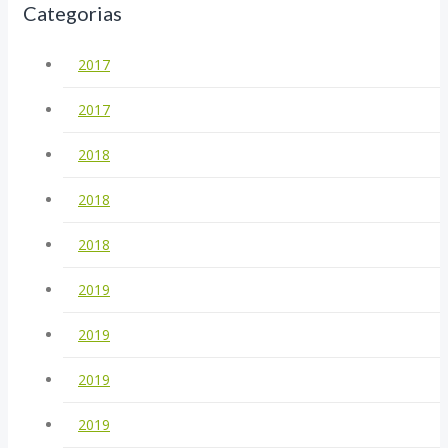
Categorias
2017
2017
2018
2018
2018
2019
2019
2019
2019