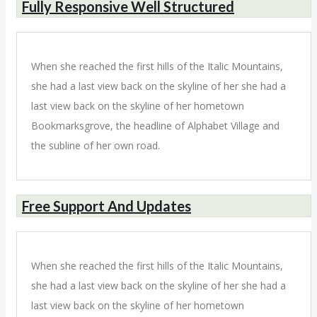
Fully Responsive Well Structured
When she reached the first hills of the Italic Mountains,
she had a last view back on the skyline of her she had a
last view back on the skyline of her hometown
Bookmarksgrove, the headline of Alphabet Village and
the subline of her own road.
Free Support And Updates
When she reached the first hills of the Italic Mountains,
she had a last view back on the skyline of her she had a
last view back on the skyline of her hometown