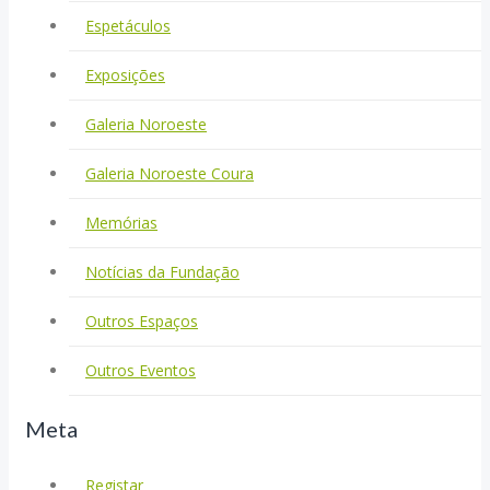
Espetáculos
Exposições
Galeria Noroeste
Galeria Noroeste Coura
Memórias
Notícias da Fundação
Outros Espaços
Outros Eventos
Meta
Registar