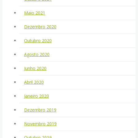
Maio 2021
Dezembro 2020
Outubro 2020
Agosto 2020
Junho 2020
Abril 2020
Janeiro 2020
Dezembro 2019
Novembro 2019
Outubro 2019