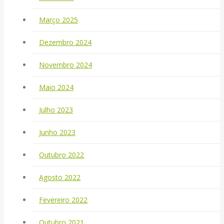
Março 2025
Dezembro 2024
Novembro 2024
Maio 2024
Julho 2023
Junho 2023
Outubro 2022
Agosto 2022
Fevereiro 2022
Outubro 2021