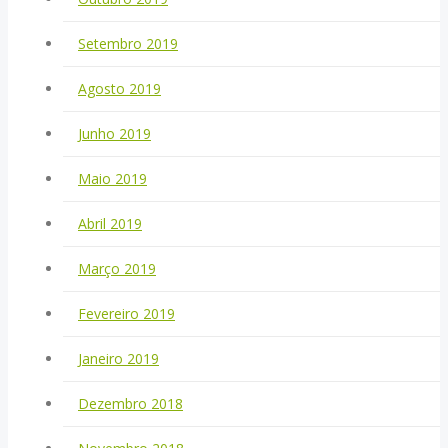
Setembro 2019
Agosto 2019
Junho 2019
Maio 2019
Abril 2019
Março 2019
Fevereiro 2019
Janeiro 2019
Dezembro 2018