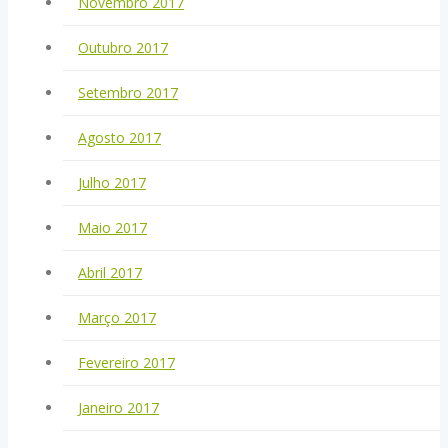
Novembro 2017
Outubro 2017
Setembro 2017
Agosto 2017
Julho 2017
Maio 2017
Abril 2017
Março 2017
Fevereiro 2017
Janeiro 2017