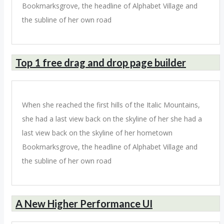
Bookmarksgrove, the headline of Alphabet Village and
the subline of her own road
Top 1 free drag and drop page builder
When she reached the first hills of the Italic Mountains,
she had a last view back on the skyline of her she had a
last view back on the skyline of her hometown
Bookmarksgrove, the headline of Alphabet Village and
the subline of her own road
A New Higher Performance UI