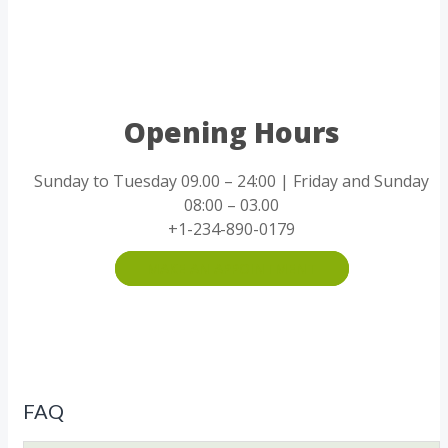
Opening Hours
Sunday to Tuesday 09.00 – 24:00 | Friday and Sunday
08:00 – 03.00
+1-234-890-0179
MAKE AN APPOINTMENT
FAQ