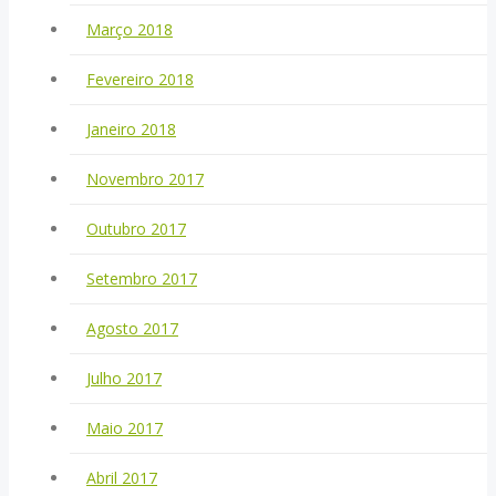
Março 2018
Fevereiro 2018
Janeiro 2018
Novembro 2017
Outubro 2017
Setembro 2017
Agosto 2017
Julho 2017
Maio 2017
Abril 2017