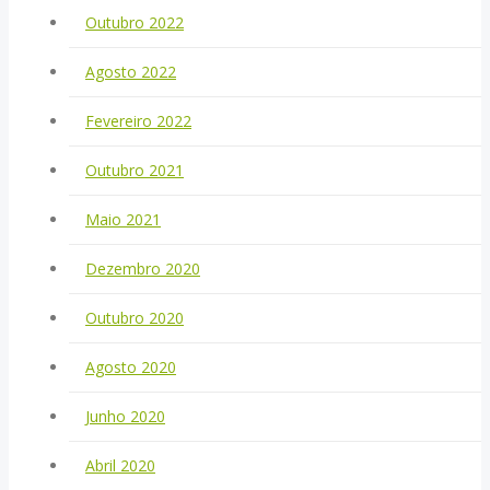
Outubro 2022
Agosto 2022
Fevereiro 2022
Outubro 2021
Maio 2021
Dezembro 2020
Outubro 2020
Agosto 2020
Junho 2020
Abril 2020