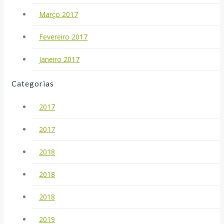
Março 2017
Fevereiro 2017
Janeiro 2017
Categorias
2017
2017
2018
2018
2018
2019