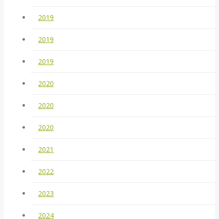
2019
2019
2019
2020
2020
2020
2021
2022
2023
2024