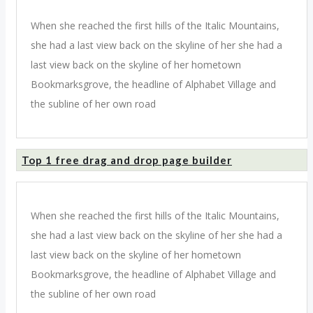
When she reached the first hills of the Italic Mountains,
she had a last view back on the skyline of her she had a
last view back on the skyline of her hometown
Bookmarksgrove, the headline of Alphabet Village and
the subline of her own road
Top 1 free drag and drop page builder
When she reached the first hills of the Italic Mountains,
she had a last view back on the skyline of her she had a
last view back on the skyline of her hometown
Bookmarksgrove, the headline of Alphabet Village and
the subline of her own road