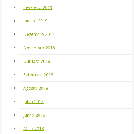
Fevereiro 2019
Janeiro 2019
Dezembro 2018
Novembro 2018
Outubro 2018
Setembro 2018
Agosto 2018
Julho 2018
Junho 2018
Maio 2018