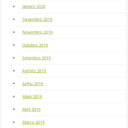
Janeiro 2020
Dezembro 2019
Novembro 2019
Outubro 2019
Setembro 2019
Agosto 2019
Junho 2019
Maio 2019
Abril 2019
Março 2019