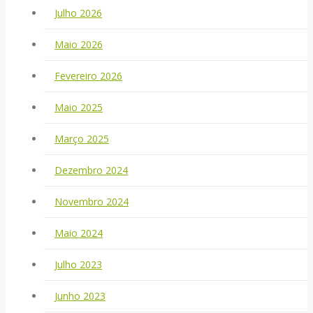
Julho 2026
Maio 2026
Fevereiro 2026
Maio 2025
Março 2025
Dezembro 2024
Novembro 2024
Maio 2024
Julho 2023
Junho 2023