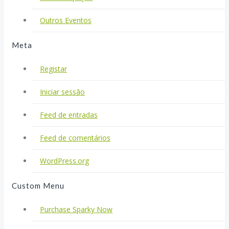
Outros Eventos
Meta
Registar
Iniciar sessão
Feed de entradas
Feed de comentários
WordPress.org
Custom Menu
Purchase Sparky Now