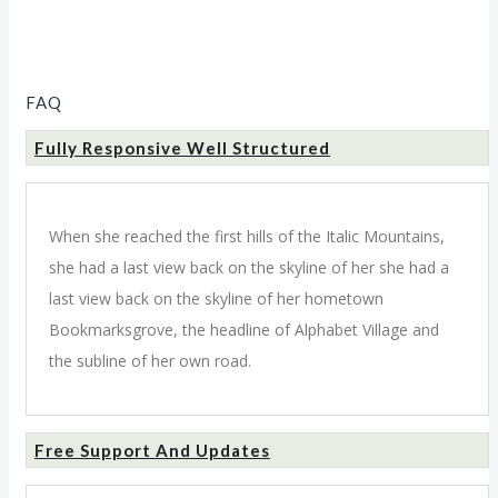
FAQ
Fully Responsive Well Structured
When she reached the first hills of the Italic Mountains,
she had a last view back on the skyline of her she had a
last view back on the skyline of her hometown
Bookmarksgrove, the headline of Alphabet Village and
the subline of her own road.
Free Support And Updates