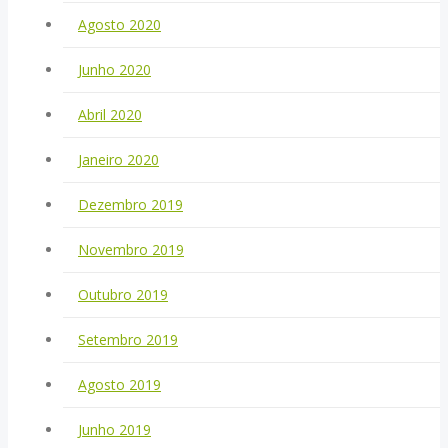
Agosto 2020
Junho 2020
Abril 2020
Janeiro 2020
Dezembro 2019
Novembro 2019
Outubro 2019
Setembro 2019
Agosto 2019
Junho 2019