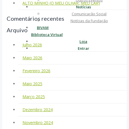
Outros Eventos
ALTO MINHO (O MEU OLHAR, MEU LAR)
Notícias
Comunicação Social
Comentários recentes
Notícias da Fundação
BIVAM
Arquivo
Biblioteca Virtual
Loja
Julho 2026
Entrar
Maio 2026
Fevereiro 2026
Maio 2025
Março 2025
Dezembro 2024
Novembro 2024