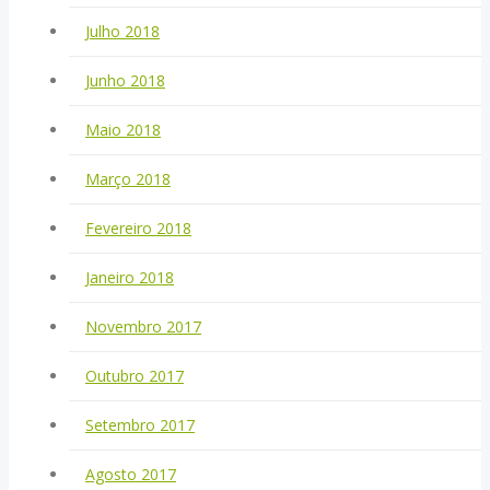
Julho 2018
Junho 2018
Maio 2018
Março 2018
Fevereiro 2018
Janeiro 2018
Novembro 2017
Outubro 2017
Setembro 2017
Agosto 2017