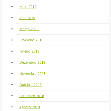
Maio 2019
Abril 2019
Março 2019
Fevereiro 2019
Janeiro 2019
Dezembro 2018
Novembro 2018
Outubro 2018
Setembro 2018
Agosto 2018