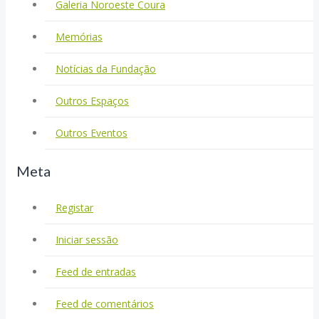
Galeria Noroeste Coura
Memórias
Notícias da Fundação
Outros Espaços
Outros Eventos
Meta
Registar
Iniciar sessão
Feed de entradas
Feed de comentários