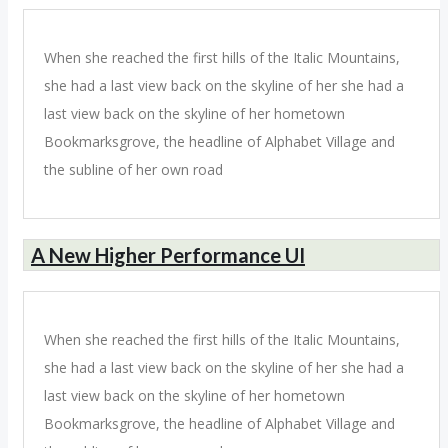
When she reached the first hills of the Italic Mountains,
she had a last view back on the skyline of her she had a
last view back on the skyline of her hometown
Bookmarksgrove, the headline of Alphabet Village and
the subline of her own road
A New Higher Performance UI
When she reached the first hills of the Italic Mountains,
she had a last view back on the skyline of her she had a
last view back on the skyline of her hometown
Bookmarksgrove, the headline of Alphabet Village and