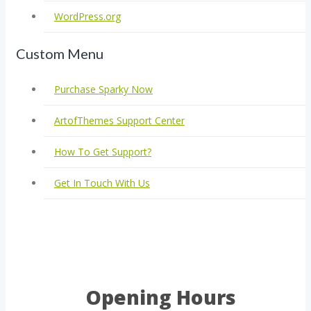
WordPress.org
Custom Menu
Purchase Sparky Now
ArtofThemes Support Center
How To Get Support?
Get In Touch With Us
Opening Hours