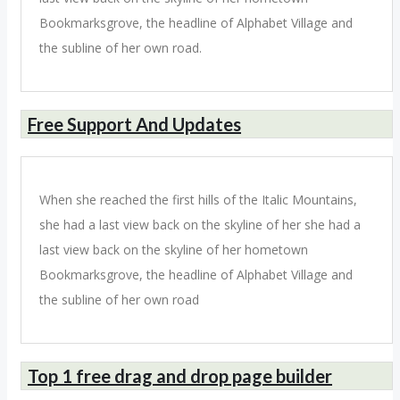
Bookmarksgrove, the headline of Alphabet Village and
the subline of her own road.
Free Support And Updates
When she reached the first hills of the Italic Mountains,
she had a last view back on the skyline of her she had a
last view back on the skyline of her hometown
Bookmarksgrove, the headline of Alphabet Village and
the subline of her own road
Top 1 free drag and drop page builder