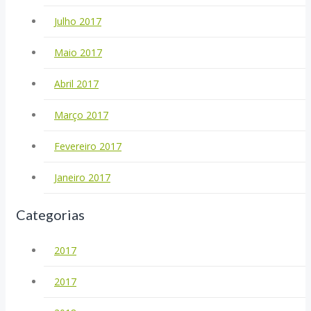
Julho 2017
Maio 2017
Abril 2017
Março 2017
Fevereiro 2017
Janeiro 2017
Categorias
2017
2017