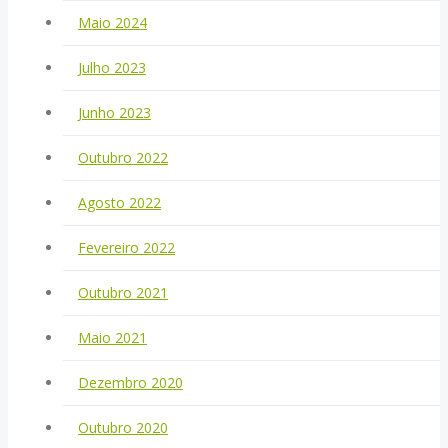
Maio 2024
Julho 2023
Junho 2023
Outubro 2022
Agosto 2022
Fevereiro 2022
Outubro 2021
Maio 2021
Dezembro 2020
Outubro 2020