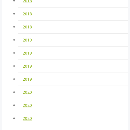
2018
2018
2018
2019
2019
2019
2019
2020
2020
2020