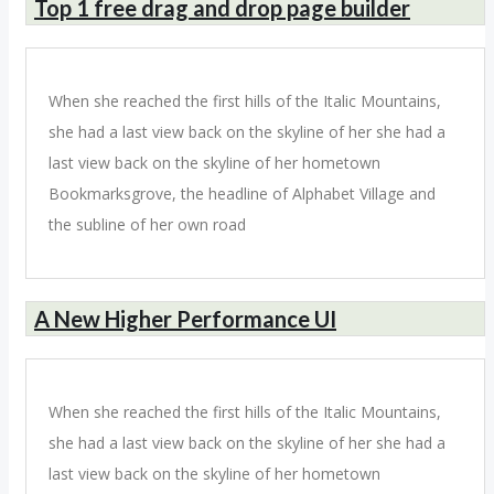
Top 1 free drag and drop page builder
When she reached the first hills of the Italic Mountains,
she had a last view back on the skyline of her she had a
last view back on the skyline of her hometown
Bookmarksgrove, the headline of Alphabet Village and
the subline of her own road
A New Higher Performance UI
When she reached the first hills of the Italic Mountains,
she had a last view back on the skyline of her she had a
last view back on the skyline of her hometown