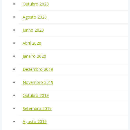
Outubro 2020
Agosto 2020
Junho 2020
Abril 2020
Janeiro 2020
Dezembro 2019
Novembro 2019
Outubro 2019
Setembro 2019
Agosto 2019