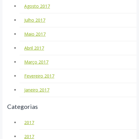
Agosto 2017
Julho 2017
Maio 2017
Abril 2017
Março 2017
Fevereiro 2017
Janeiro 2017
Categorias
2017
2017