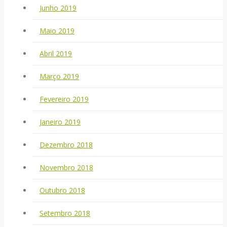
Junho 2019
Maio 2019
Abril 2019
Março 2019
Fevereiro 2019
Janeiro 2019
Dezembro 2018
Novembro 2018
Outubro 2018
Setembro 2018