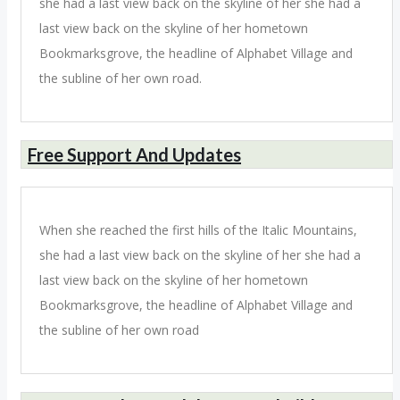
she had a last view back on the skyline of her she had a
last view back on the skyline of her hometown
Bookmarksgrove, the headline of Alphabet Village and
the subline of her own road.
Free Support And Updates
When she reached the first hills of the Italic Mountains,
she had a last view back on the skyline of her she had a
last view back on the skyline of her hometown
Bookmarksgrove, the headline of Alphabet Village and
the subline of her own road