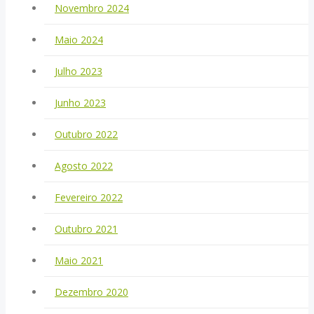
Novembro 2024
Maio 2024
Julho 2023
Junho 2023
Outubro 2022
Agosto 2022
Fevereiro 2022
Outubro 2021
Maio 2021
Dezembro 2020