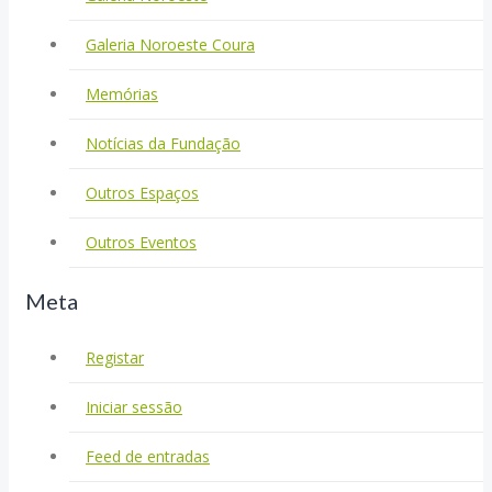
Galeria Noroeste Coura
Memórias
Notícias da Fundação
Outros Espaços
Outros Eventos
Meta
Registar
Iniciar sessão
Feed de entradas