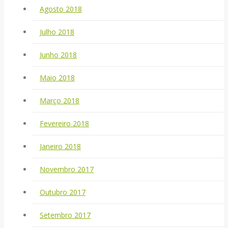
Agosto 2018
Julho 2018
Junho 2018
Maio 2018
Março 2018
Fevereiro 2018
Janeiro 2018
Novembro 2017
Outubro 2017
Setembro 2017