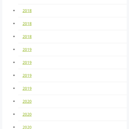
2018
2018
2018
2019
2019
2019
2019
2020
2020
2020