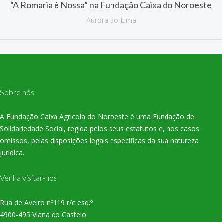
“A Romaria é Nossa” na Fundação Caixa do Noroeste
Aurora do Lima
Sobre nós
A Fundação Caixa Agricola do Noroeste é uma Fundação de
Solidariedade Social, regida pelos seus estatutos e, nos casos
omissos, pelas disposições legais específicas da sua natureza
jurídica.
Venha visitar-nos
Rua de Aveiro nº119 r/c esq.º
4900-495 Viana do Castelo