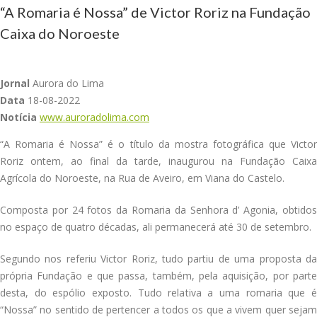
“A Romaria é Nossa” de Victor Roriz na Fundação
Caixa do Noroeste
Jornal
Aurora do Lima
Data
18-08-2022
Notícia
www.auroradolima.com
“A Romaria é Nossa” é o título da mostra fotográfica que Victor
Roriz ontem, ao final da tarde, inaugurou na Fundação Caixa
Agrícola do Noroeste, na Rua de Aveiro, em Viana do Castelo.
Composta por 24 fotos da Romaria da Senhora d’ Agonia, obtidos
no espaço de quatro décadas, ali permanecerá até 30 de setembro.
Segundo nos referiu Victor Roriz, tudo partiu de uma proposta da
própria Fundação e que passa, também, pela aquisição, por parte
desta, do espólio exposto. Tudo relativa a uma romaria que é
“Nossa” no sentido de pertencer a todos os que a vivem quer sejam