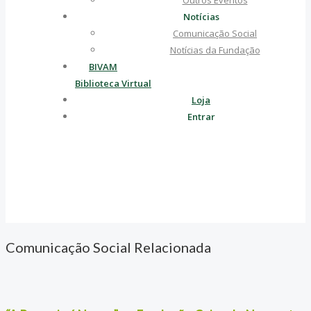
Outros Eventos
Notícias
Comunicação Social
Notícias da Fundação
BIVAM
Biblioteca Virtual
Loja
Entrar
Comunicação Social Relacionada