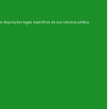
disposições legais específicas da sua natureza jurídica.