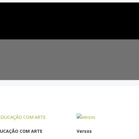
DUCAÇÃO COM ARTE
Versos