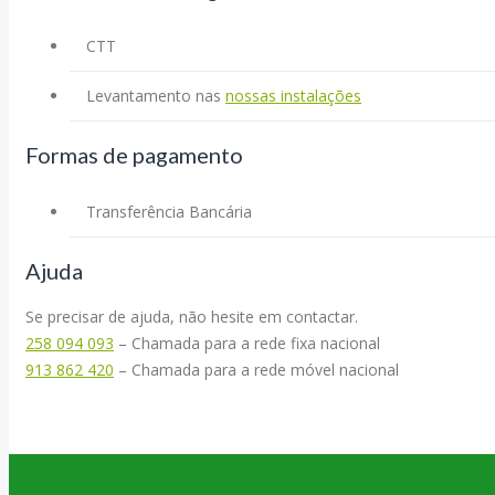
CTT
Levantamento nas
nossas instalações
Formas de pagamento
Transferência Bancária
Ajuda
Se precisar de ajuda, não hesite em contactar.
258 094 093
– Chamada para a rede fixa nacional
913 862 420
– Chamada para a rede móvel nacional