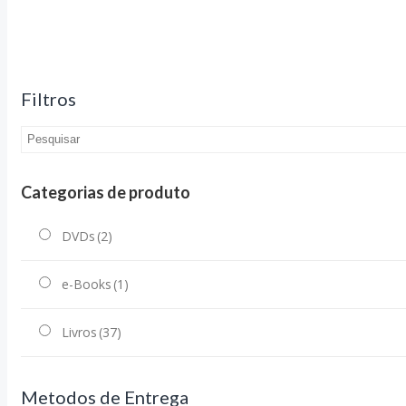
Filtros
Categorias de produto
DVDs
(2)
e-Books
(1)
Livros
(37)
Metodos de Entrega