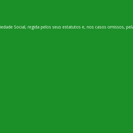
ade Social, regida pelos seus estatutos e, nos casos omissos, pelas 