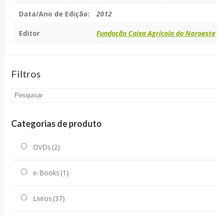
Data/Ano de Edição:
2012
Editor
Fundação Caixa Agrícola do Noroeste
Filtros
Categorias de produto
DVDs
(2)
e-Books
(1)
Livros
(37)