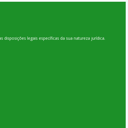
disposições legais específicas da sua natureza jurídica.