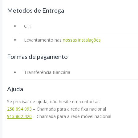
Metodos de Entrega
CTT
Levantamento nas
nossas instalações
Formas de pagamento
Transferência Bancária
Ajuda
Se precisar de ajuda, não hesite em contactar.
258 094 093
– Chamada para a rede fixa nacional
913 862 420
– Chamada para a rede móvel nacional