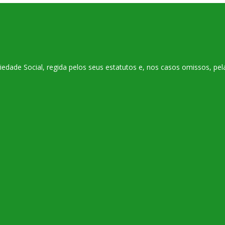
ade Social, regida pelos seus estatutos e, nos casos omissos, pelas 