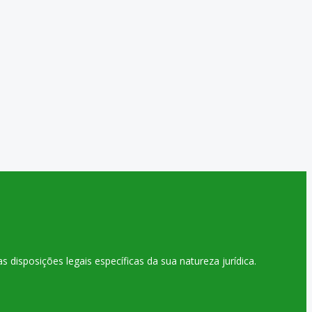
disposições legais específicas da sua natureza jurídica.