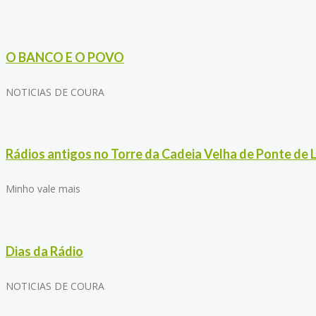
O BANCO E O POVO
NOTICIAS DE COURA
Rádios antigos no Torre da Cadeia Velha de Ponte de 
Minho vale mais
Dias da Rádio
NOTICIAS DE COURA