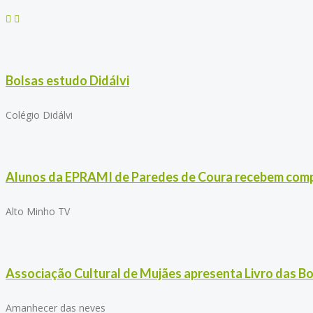
Bolsas estudo Didálvi
Colégio Didálvi
Alunos da EPRAMI de Paredes de Coura recebem comp
Alto Minho TV
Associação Cultural de Mujães apresenta Livro das B
Amanhecer das neves