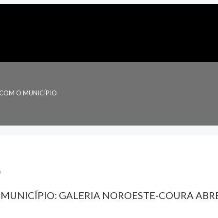
COM O MUNICÍPIO
MUNICÍPIO: GALERIA NOROESTE-COURA ABR