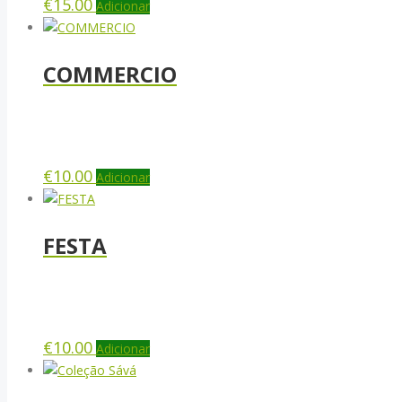
€
15.00
Adicionar
COMMERCIO
€
10.00
Adicionar
FESTA
€
10.00
Adicionar