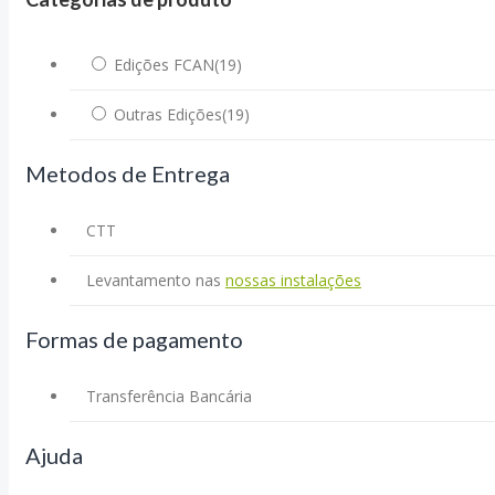
Edições FCAN
(19)
Outras Edições
(19)
Metodos de Entrega
CTT
Levantamento nas
nossas instalações
Formas de pagamento
Transferência Bancária
Ajuda