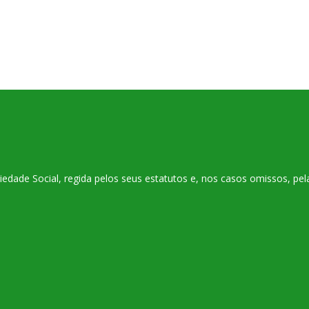
ade Social, regida pelos seus estatutos e, nos casos omissos, pelas 