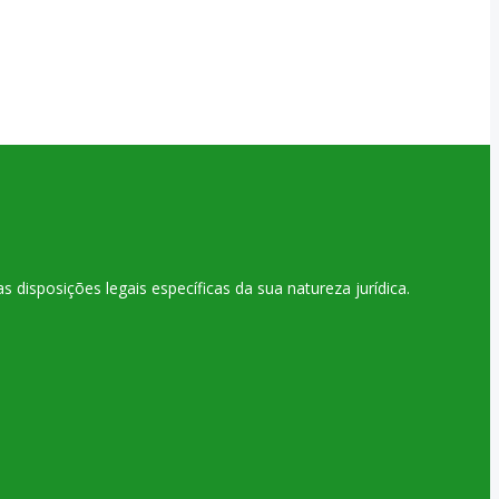
disposições legais específicas da sua natureza jurídica.