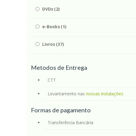
DVDs
(2)
e-Books
(1)
Livros
(37)
Metodos de Entrega
CTT
Levantamento nas
nossas instalações
Formas de pagamento
Transferência Bancária