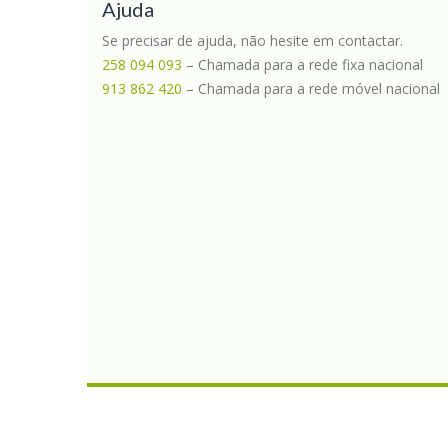
Ajuda
Se precisar de ajuda, não hesite em contactar.
258 094 093
– Chamada para a rede fixa nacional
913 862 420
– Chamada para a rede móvel nacional