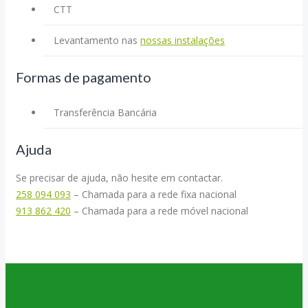
CTT
Levantamento nas
nossas instalações
Formas de pagamento
Transferência Bancária
Ajuda
Se precisar de ajuda, não hesite em contactar.
258 094 093
– Chamada para a rede fixa nacional
913 862 420
– Chamada para a rede móvel nacional