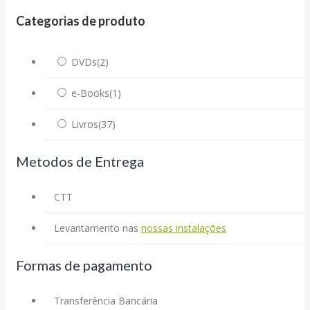
Categorias de produto
DVDs
(2)
e-Books
(1)
Livros
(37)
Metodos de Entrega
CTT
Levantamento nas
nossas instalações
Formas de pagamento
Transferência Bancária